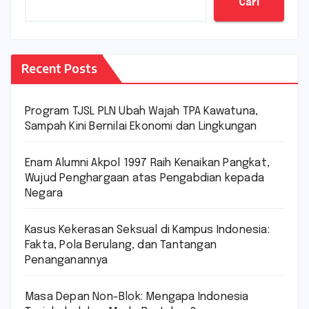
Cari
Recent Posts
Program TJSL PLN Ubah Wajah TPA Kawatuna,
Sampah Kini Bernilai Ekonomi dan Lingkungan
Enam Alumni Akpol 1997 Raih Kenaikan Pangkat,
Wujud Penghargaan atas Pengabdian kepada
Negara
Kasus Kekerasan Seksual di Kampus Indonesia:
Fakta, Pola Berulang, dan Tantangan
Penanganannya
Masa Depan Non-Blok: Mengapa Indonesia