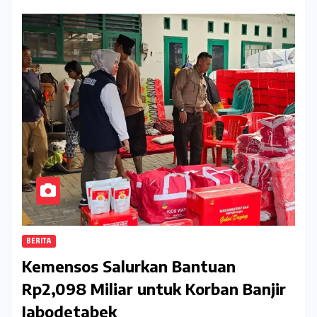
BERITA
Kemensos Salurkan Bantuan
Rp2,098 Miliar untuk Korban Banjir
Jabodetabek