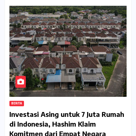
BERITA
Investasi Asing untuk 7 Juta Rumah
di Indonesia, Hashim Klaim
Komitmen dari Empat Negara