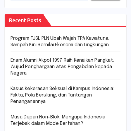
Recent Posts
Program TJSL PLN Ubah Wajah TPA Kawatuna,
Sampah Kini Bernilai Ekonomi dan Lingkungan
Enam Alumni Akpol 1997 Raih Kenaikan Pangkat,
Wujud Penghargaan atas Pengabdian kepada
Negara
Kasus Kekerasan Seksual di Kampus Indonesia:
Fakta, Pola Berulang, dan Tantangan
Penanganannya
Masa Depan Non-Blok: Mengapa Indonesia
Terjebak dalam Mode Bertahan?