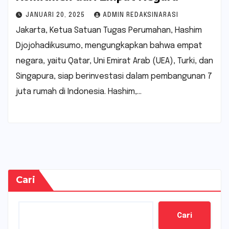
JANUARI 20, 2025
ADMIN REDAKSINARASI
Jakarta, Ketua Satuan Tugas Perumahan, Hashim
Djojohadikusumo, mengungkapkan bahwa empat
negara, yaitu Qatar, Uni Emirat Arab (UEA), Turki, dan
Singapura, siap berinvestasi dalam pembangunan 7
juta rumah di Indonesia. Hashim,…
Cari
Cari