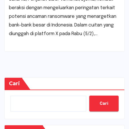
beraksi dengan mengeluarkan peringatan terkait
potensi ancaman ransomware yang menargetkan
bank-bank besar di Indonesia. Dalam cuitan yang
diunggah di platform X pada Rabu (5/2),…
Cari
Cari