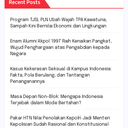
Recent Posts
Program TJSL PLN Ubah Wajah TPA Kawatuna,
Sampah Kini Bernilai Ekonomi dan Lingkungan
Enam Alumni Akpol 1997 Raih Kenaikan Pangkat,
Wujud Penghargaan atas Pengabdian kepada
Negara
Kasus Kekerasan Seksual di Kampus Indonesia:
Fakta, Pola Berulang, dan Tantangan
Penanganannya
Masa Depan Non-Blok: Mengapa Indonesia
Terjebak dalam Mode Bertahan?
Pakar HTN Nilai Penolakan Kapolri Jadi Menteri
Kepolisian Sudah Rasional dan Konstitusional