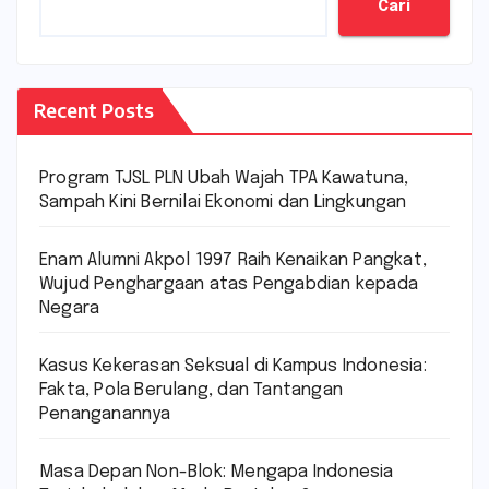
Cari
Recent Posts
Program TJSL PLN Ubah Wajah TPA Kawatuna,
Sampah Kini Bernilai Ekonomi dan Lingkungan
Enam Alumni Akpol 1997 Raih Kenaikan Pangkat,
Wujud Penghargaan atas Pengabdian kepada
Negara
Kasus Kekerasan Seksual di Kampus Indonesia:
Fakta, Pola Berulang, dan Tantangan
Penanganannya
Masa Depan Non-Blok: Mengapa Indonesia