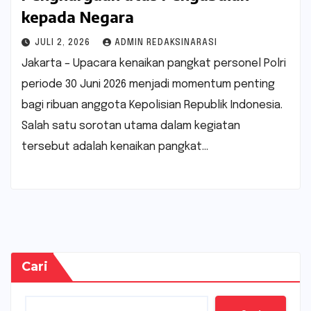
kepada Negara
JULI 2, 2026
ADMIN REDAKSINARASI
Jakarta – Upacara kenaikan pangkat personel Polri
periode 30 Juni 2026 menjadi momentum penting
bagi ribuan anggota Kepolisian Republik Indonesia.
Salah satu sorotan utama dalam kegiatan
tersebut adalah kenaikan pangkat…
Cari