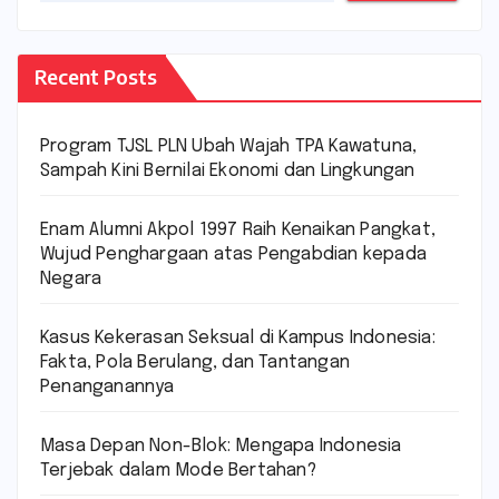
Recent Posts
Program TJSL PLN Ubah Wajah TPA Kawatuna,
Sampah Kini Bernilai Ekonomi dan Lingkungan
Enam Alumni Akpol 1997 Raih Kenaikan Pangkat,
Wujud Penghargaan atas Pengabdian kepada
Negara
Kasus Kekerasan Seksual di Kampus Indonesia:
Fakta, Pola Berulang, dan Tantangan
Penanganannya
Masa Depan Non-Blok: Mengapa Indonesia
Terjebak dalam Mode Bertahan?