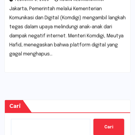
Jakarta, Pemerintah melalui Kementerian
Komunikasi dan Digital (Komdigi) mengambil langkah
tegas dalam upaya melindungi anak-anak dari
dampak negatif internet. Menteri Komdigi, Meutya
Hafid, menegaskan bahwa platform digital yang
gagal menghapus…
Cari
Cari