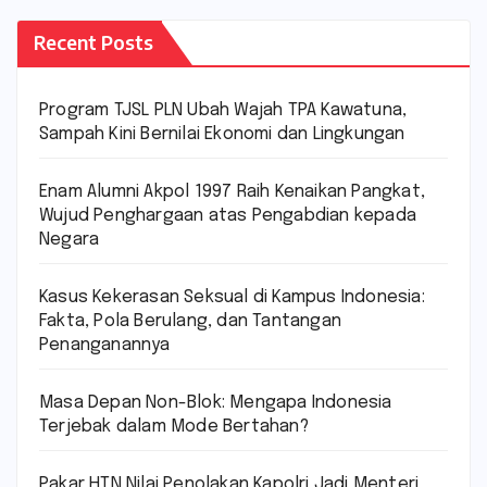
Recent Posts
Program TJSL PLN Ubah Wajah TPA Kawatuna,
Sampah Kini Bernilai Ekonomi dan Lingkungan
Enam Alumni Akpol 1997 Raih Kenaikan Pangkat,
Wujud Penghargaan atas Pengabdian kepada
Negara
Kasus Kekerasan Seksual di Kampus Indonesia:
Fakta, Pola Berulang, dan Tantangan
Penanganannya
Masa Depan Non-Blok: Mengapa Indonesia
Terjebak dalam Mode Bertahan?
Pakar HTN Nilai Penolakan Kapolri Jadi Menteri