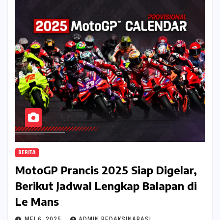
BERITA
MotoGP Prancis 2025 Siap Digelar,
Berikut Jadwal Lengkap Balapan di
Le Mans
MEI 6, 2025
ADMIN REDAKSINARASI