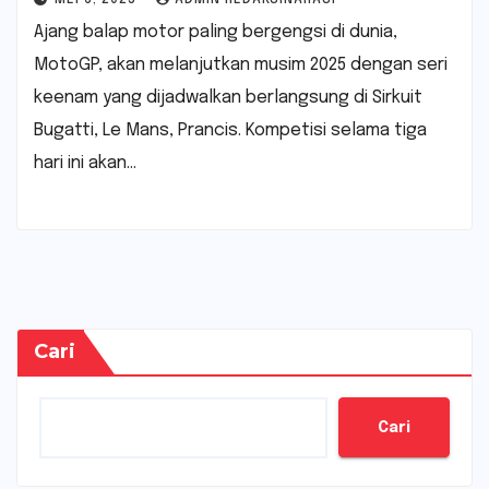
Ajang balap motor paling bergengsi di dunia,
MotoGP, akan melanjutkan musim 2025 dengan seri
keenam yang dijadwalkan berlangsung di Sirkuit
Bugatti, Le Mans, Prancis. Kompetisi selama tiga
hari ini akan…
Cari
Cari