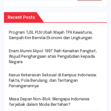
Recent Posts
Program TJSL PLN Ubah Wajah TPA Kawatuna,
Sampah Kini Bernilai Ekonomi dan Lingkungan
Enam Alumni Akpol 1997 Raih Kenaikan Pangkat,
Wujud Penghargaan atas Pengabdian kepada
Negara
Kasus Kekerasan Seksual di Kampus Indonesia:
Fakta, Pola Berulang, dan Tantangan
Penanganannya
Masa Depan Non-Blok: Mengapa Indonesia
Terjebak dalam Mode Bertahan?