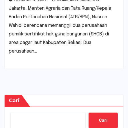
Jakarta, Menteri Agraria dan Tata Ruang/Kepala
Badan Pertanahan Nasional (ATR/BPN), Nusron
Wahid, berencana memanggil dua perusahaan
pemilik sertifikat hak guna bangunan (SHGB) di
area pagar laut Kabupaten Bekasi. Dua
perusahaan…
Cari
Cari