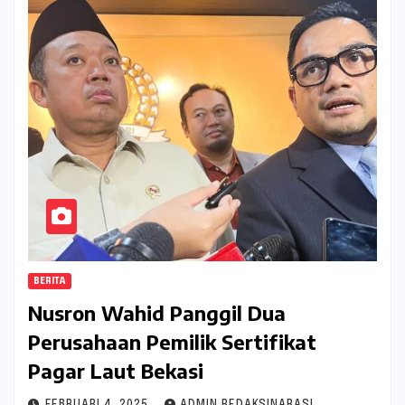
BERITA
Nusron Wahid Panggil Dua
Perusahaan Pemilik Sertifikat
Pagar Laut Bekasi
FEBRUARI 4, 2025
ADMIN REDAKSINARASI