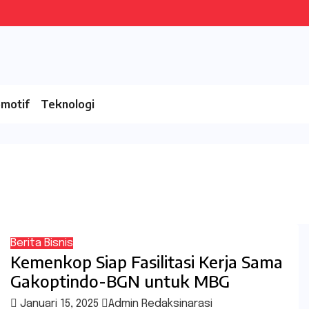
motif
Teknologi
Berita
Bisnis
Kemenkop Siap Fasilitasi Kerja Sama
Gakoptindo-BGN untuk MBG
Januari 15, 2025
Admin Redaksinarasi