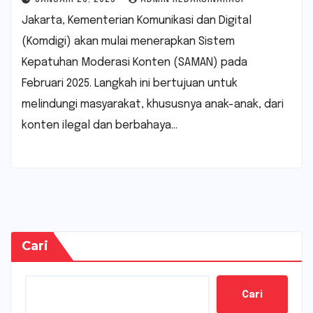
Jakarta, Kementerian Komunikasi dan Digital
(Komdigi) akan mulai menerapkan Sistem
Kepatuhan Moderasi Konten (SAMAN) pada
Februari 2025. Langkah ini bertujuan untuk
melindungi masyarakat, khususnya anak-anak, dari
konten ilegal dan berbahaya…
Cari
Cari