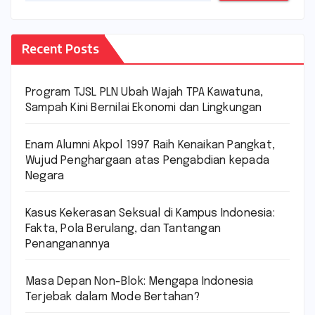
Recent Posts
Program TJSL PLN Ubah Wajah TPA Kawatuna,
Sampah Kini Bernilai Ekonomi dan Lingkungan
Enam Alumni Akpol 1997 Raih Kenaikan Pangkat,
Wujud Penghargaan atas Pengabdian kepada
Negara
Kasus Kekerasan Seksual di Kampus Indonesia:
Fakta, Pola Berulang, dan Tantangan
Penanganannya
Masa Depan Non-Blok: Mengapa Indonesia
Terjebak dalam Mode Bertahan?