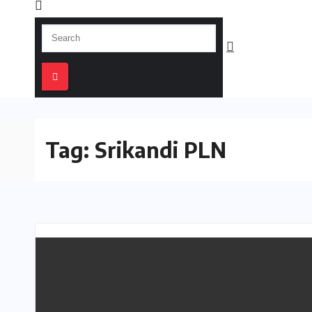
Tag:
Srikandi PLN