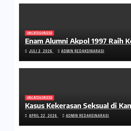
UNCATEGORIZED
Enam Alumni Akpol 1997 Raih 
JULI 2, 2026
ADMIN REDAKSINARASI
UNCATEGORIZED
Kasus Kekerasan Seksual di Ka
APRIL 22, 2026
ADMIN REDAKSINARASI