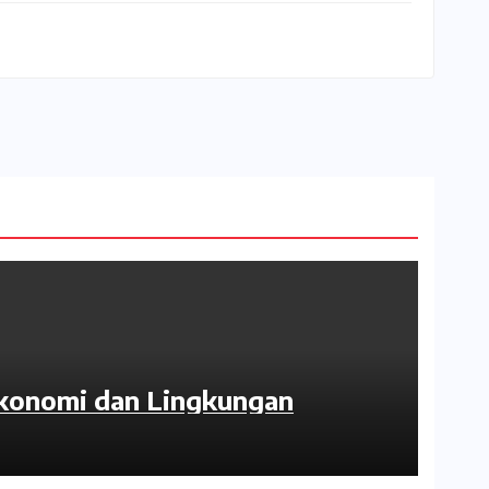
Ekonomi dan Lingkungan