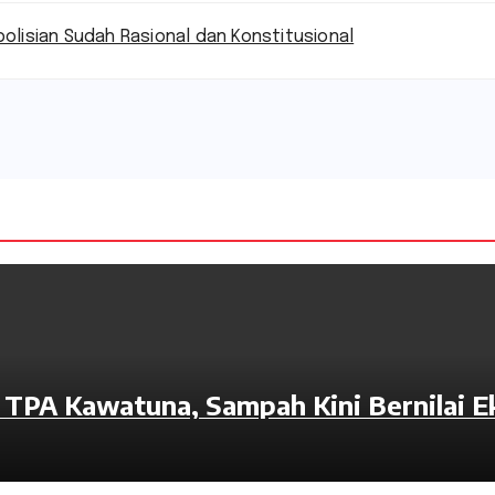
polisian Sudah Rasional dan Konstitusional
TPA Kawatuna, Sampah Kini Bernilai 