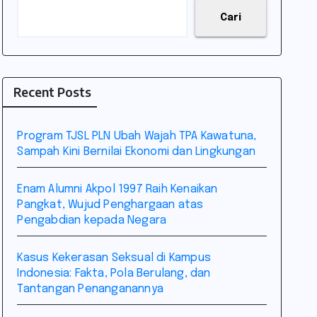
Cari
Recent Posts
Program TJSL PLN Ubah Wajah TPA Kawatuna,
Sampah Kini Bernilai Ekonomi dan Lingkungan
Enam Alumni Akpol 1997 Raih Kenaikan
Pangkat, Wujud Penghargaan atas
Pengabdian kepada Negara
Kasus Kekerasan Seksual di Kampus
Indonesia: Fakta, Pola Berulang, dan
Tantangan Penanganannya