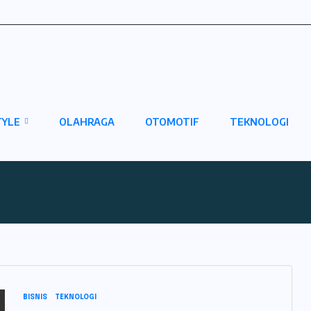
TYLE
OLAHRAGA
OTOMOTIF
TEKNOLOGI
BISNIS
TEKNOLOGI