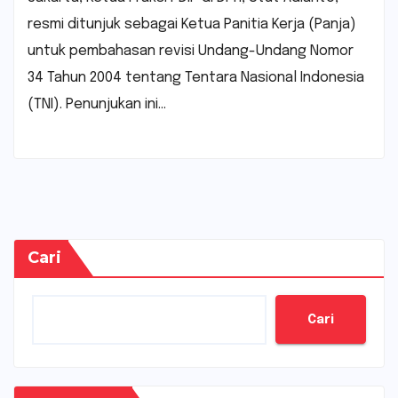
resmi ditunjuk sebagai Ketua Panitia Kerja (Panja)
untuk pembahasan revisi Undang-Undang Nomor
34 Tahun 2004 tentang Tentara Nasional Indonesia
(TNI). Penunjukan ini…
Cari
Cari