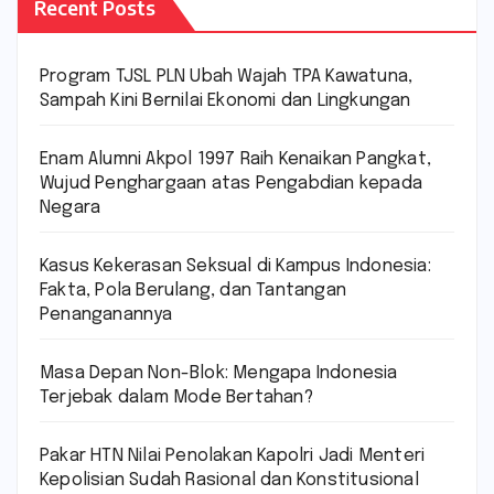
Recent Posts
Program TJSL PLN Ubah Wajah TPA Kawatuna,
Sampah Kini Bernilai Ekonomi dan Lingkungan
Enam Alumni Akpol 1997 Raih Kenaikan Pangkat,
Wujud Penghargaan atas Pengabdian kepada
Negara
Kasus Kekerasan Seksual di Kampus Indonesia:
Fakta, Pola Berulang, dan Tantangan
Penanganannya
Masa Depan Non-Blok: Mengapa Indonesia
Terjebak dalam Mode Bertahan?
Pakar HTN Nilai Penolakan Kapolri Jadi Menteri
Kepolisian Sudah Rasional dan Konstitusional