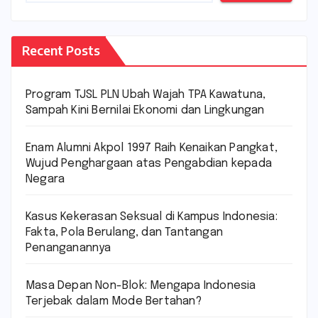
Recent Posts
Program TJSL PLN Ubah Wajah TPA Kawatuna,
Sampah Kini Bernilai Ekonomi dan Lingkungan
Enam Alumni Akpol 1997 Raih Kenaikan Pangkat,
Wujud Penghargaan atas Pengabdian kepada
Negara
Kasus Kekerasan Seksual di Kampus Indonesia:
Fakta, Pola Berulang, dan Tantangan
Penanganannya
Masa Depan Non-Blok: Mengapa Indonesia
Terjebak dalam Mode Bertahan?