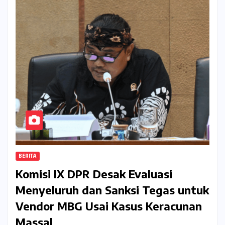
BERITA
Komisi IX DPR Desak Evaluasi
Menyeluruh dan Sanksi Tegas untuk
Vendor MBG Usai Kasus Keracunan
Massal