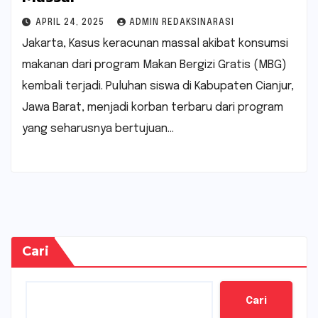
APRIL 24, 2025
ADMIN REDAKSINARASI
Jakarta, Kasus keracunan massal akibat konsumsi
makanan dari program Makan Bergizi Gratis (MBG)
kembali terjadi. Puluhan siswa di Kabupaten Cianjur,
Jawa Barat, menjadi korban terbaru dari program
yang seharusnya bertujuan…
Cari
Cari