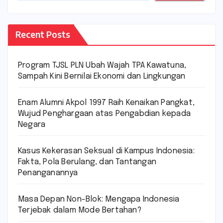
Recent Posts
Program TJSL PLN Ubah Wajah TPA Kawatuna,
Sampah Kini Bernilai Ekonomi dan Lingkungan
Enam Alumni Akpol 1997 Raih Kenaikan Pangkat,
Wujud Penghargaan atas Pengabdian kepada
Negara
Kasus Kekerasan Seksual di Kampus Indonesia:
Fakta, Pola Berulang, dan Tantangan
Penanganannya
Masa Depan Non-Blok: Mengapa Indonesia
Terjebak dalam Mode Bertahan?