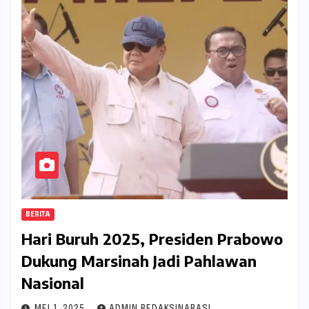
BERITA
Hari Buruh 2025, Presiden Prabowo
Dukung Marsinah Jadi Pahlawan
Nasional
MEI 1, 2025
ADMIN REDAKSINARASI