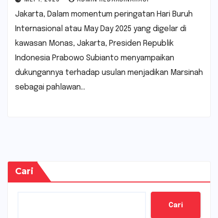
Jakarta, Dalam momentum peringatan Hari Buruh
Internasional atau May Day 2025 yang digelar di
kawasan Monas, Jakarta, Presiden Republik
Indonesia Prabowo Subianto menyampaikan
dukungannya terhadap usulan menjadikan Marsinah
sebagai pahlawan…
Cari
Cari