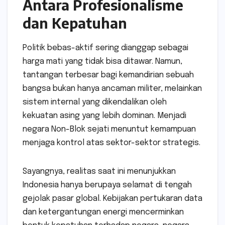
Antara Profesionalisme
dan Kepatuhan
Politik bebas-aktif sering dianggap sebagai
harga mati yang tidak bisa ditawar. Namun,
tantangan terbesar bagi kemandirian sebuah
bangsa bukan hanya ancaman militer, melainkan
sistem internal yang dikendalikan oleh
kekuatan asing yang lebih dominan. Menjadi
negara Non-Blok sejati menuntut kemampuan
menjaga kontrol atas sektor-sektor strategis.
Sayangnya, realitas saat ini menunjukkan
Indonesia hanya berupaya selamat di tengah
gejolak pasar global. Kebijakan pertukaran data
dan ketergantungan energi mencerminkan