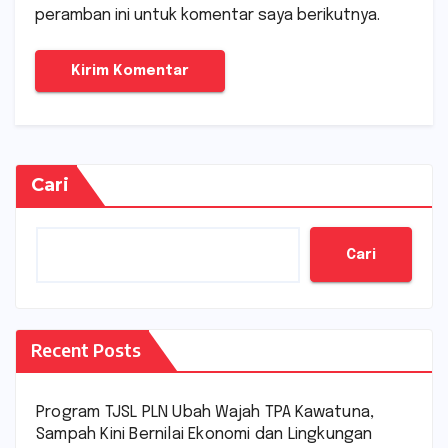
peramban ini untuk komentar saya berikutnya.
Cari
Cari
Recent Posts
Program TJSL PLN Ubah Wajah TPA Kawatuna,
Sampah Kini Bernilai Ekonomi dan Lingkungan