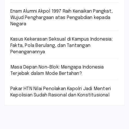
Enam Alumni Akpol 1997 Raih Kenaikan Pangkat,
Wujud Penghargaan atas Pengabdian kepada
Negara
Kasus Kekerasan Seksual di Kampus Indonesia:
Fakta, Pola Berulang, dan Tantangan
Penanganannya
Masa Depan Non-Blok: Mengapa Indonesia
Terjebak dalam Mode Bertahan?
Pakar HTN Nilai Penolakan Kapolri Jadi Menteri
Kepolisian Sudah Rasional dan Konstitusional