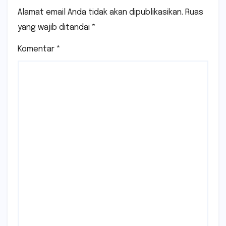
Alamat email Anda tidak akan dipublikasikan.
Ruas
yang wajib ditandai
*
Komentar
*