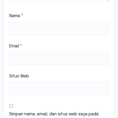
Nama
*
Email
*
Situs Web
Simpan nama, email, dan situs web saya pada