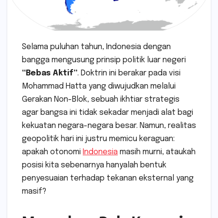
Selama puluhan tahun, Indonesia dengan
bangga mengusung prinsip politik luar negeri
“Bebas Aktif”
. Doktrin ini berakar pada visi
Mohammad Hatta yang diwujudkan melalui
Gerakan Non-Blok, sebuah ikhtiar strategis
agar bangsa ini tidak sekadar menjadi alat bagi
kekuatan negara-negara besar. Namun, realitas
geopolitik hari ini justru memicu keraguan:
apakah otonomi
Indonesia
masih murni, ataukah
posisi kita sebenarnya hanyalah bentuk
penyesuaian terhadap tekanan eksternal yang
masif?