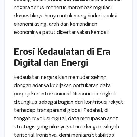
negara terus-menerus merombak regulasi
domestiknya hanya untuk menghindari sanksi
ekonomi asing, arah dan kemandirian
ekonominya patut dipertanyakan kembali.
Erosi Kedaulatan di Era
Digital dan Energi
Kedaulatan negara kian memudar seiring
dengan adanya kebijakan pertukaran data
perpajakan internasional. Narasi ini seringkali
dibungkus sebagai bagian dari kontribusi rakyat
terhadap transparansi global. Padahal, di
tengah revolusi digital, data merupakan aset
strategis yang nilainya setara dengan wilayah
teritorial. Ironisnya, demi menjaga stabilitas