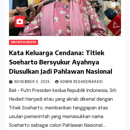
UNCATEGORIZED
Kata Keluarga Cendana: Titiek
Soeharto Bersyukur Ayahnya
Diusulkan Jadi Pahlawan Nasional
NOVEMBER 5, 2025
ADMIN REDAKSINARASI
Bali – Putri Presiden kedua Republik Indonesia, Siti
Hediati Hariyadi atau yang akrab dikenal dengan
Titiek Soeharto, memberikan tanggapan atas
usulan pemerintah yang memasukkan nama
Soeharto sebagai calon Pahlawan Nasional.…