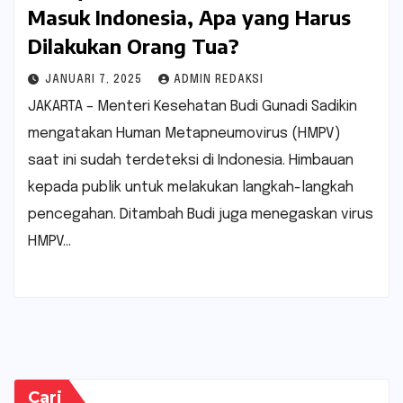
Masuk Indonesia, Apa yang Harus
Dilakukan Orang Tua?
JANUARI 7, 2025
ADMIN REDAKSI
JAKARTA – Menteri Kesehatan Budi Gunadi Sadikin
mengatakan Human Metapneumovirus (HMPV)
saat ini sudah terdeteksi di Indonesia. Himbauan
kepada publik untuk melakukan langkah-langkah
pencegahan. Ditambah Budi juga menegaskan virus
HMPV…
Cari