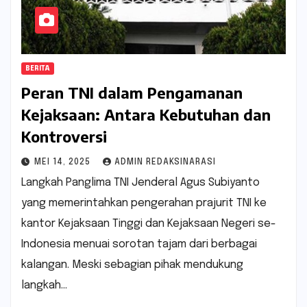
BERITA
Peran TNI dalam Pengamanan
Kejaksaan: Antara Kebutuhan dan
Kontroversi
MEI 14, 2025
ADMIN REDAKSINARASI
Langkah Panglima TNI Jenderal Agus Subiyanto
yang memerintahkan pengerahan prajurit TNI ke
kantor Kejaksaan Tinggi dan Kejaksaan Negeri se-
Indonesia menuai sorotan tajam dari berbagai
kalangan. Meski sebagian pihak mendukung
langkah…