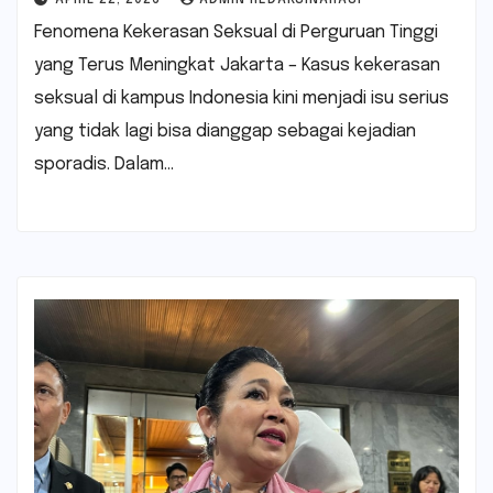
Fenomena Kekerasan Seksual di Perguruan Tinggi
yang Terus Meningkat Jakarta – Kasus kekerasan
seksual di kampus Indonesia kini menjadi isu serius
yang tidak lagi bisa dianggap sebagai kejadian
sporadis. Dalam…