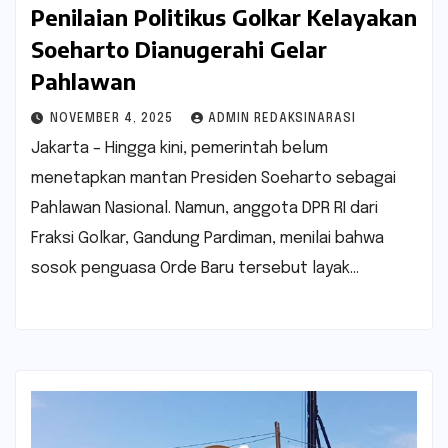
Penilaian Politikus Golkar Kelayakan
Soeharto Dianugerahi Gelar
Pahlawan
NOVEMBER 4, 2025
ADMIN REDAKSINARASI
Jakarta – Hingga kini, pemerintah belum
menetapkan mantan Presiden Soeharto sebagai
Pahlawan Nasional. Namun, anggota DPR RI dari
Fraksi Golkar, Gandung Pardiman, menilai bahwa
sosok penguasa Orde Baru tersebut layak…