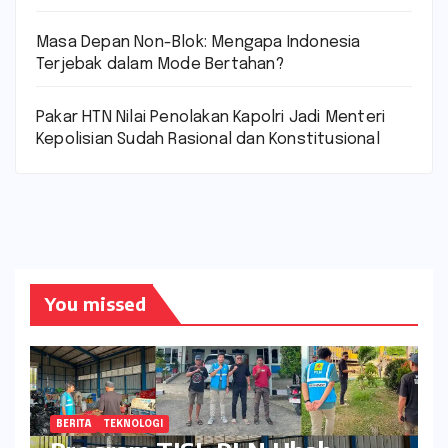
Masa Depan Non-Blok: Mengapa Indonesia
Terjebak dalam Mode Bertahan?
Pakar HTN Nilai Penolakan Kapolri Jadi Menteri
Kepolisian Sudah Rasional dan Konstitusional
You missed
BERITA
TEKNOLOGI