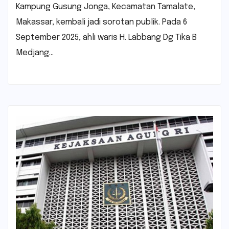
Kampung Gusung Jonga, Kecamatan Tamalate,
Makassar, kembali jadi sorotan publik. Pada 6
September 2025, ahli waris H. Labbang Dg Tika B
Medjang…