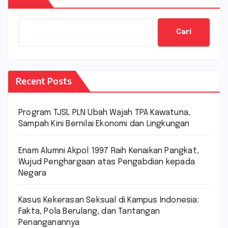
Cari
Recent Posts
Program TJSL PLN Ubah Wajah TPA Kawatuna,
Sampah Kini Bernilai Ekonomi dan Lingkungan
Enam Alumni Akpol 1997 Raih Kenaikan Pangkat,
Wujud Penghargaan atas Pengabdian kepada
Negara
Kasus Kekerasan Seksual di Kampus Indonesia:
Fakta, Pola Berulang, dan Tantangan
Penanganannya