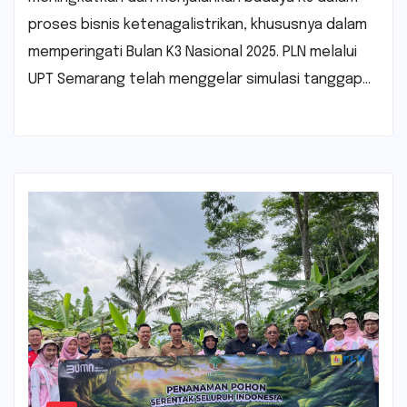
proses bisnis ketenagalistrikan, khususnya dalam
memperingati Bulan K3 Nasional 2025. PLN melalui
UPT Semarang telah menggelar simulasi tanggap…