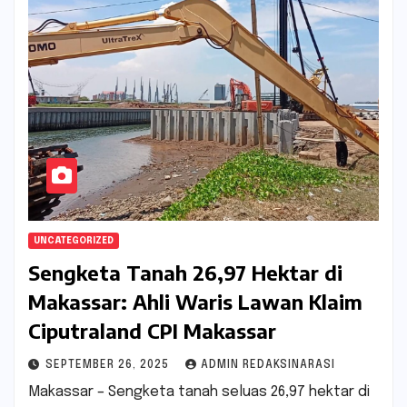
UNCATEGORIZED
Sengketa Tanah 26,97 Hektar di
Makassar: Ahli Waris Lawan Klaim
Ciputraland CPI Makassar
SEPTEMBER 26, 2025
ADMIN REDAKSINARASI
Makassar – Sengketa tanah seluas 26,97 hektar di