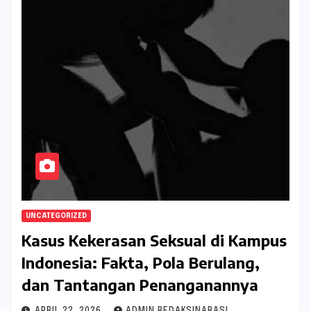
UNCATEGORIZED
Kasus Kekerasan Seksual di Kampus
Indonesia: Fakta, Pola Berulang,
dan Tantangan Penanganannya
APRIL 22, 2026
ADMIN REDAKSINARASI