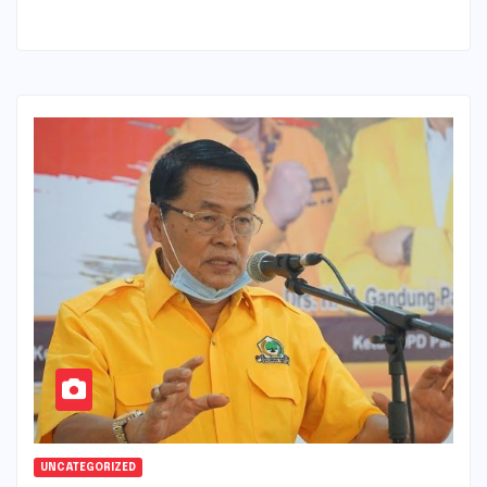
UNCATEGORIZED