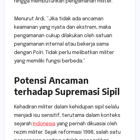
hingga membutuhkan pengamanan militer.
Menurut Ardi, “Jika tidak ada ancaman
keamanan yang nyata dan ekstrem, maka
pengamanan cukup dilakukan oleh satuan
pengamanan internal atau bekerja sama
dengan Polri. Tidak perlu melibatkan militer
yang memiliki fungsi berbeda.”
Potensi Ancaman
terhadap Supremasi Sipil
Kehadiran militer dalam kehidupan sipil selalu
menjadi isu sensitif, terutama dalam konteks
sejarah
Indonesia
yang pernah dikuasai oleh
rezim militer. Sejak reformasi 1998, salah satu