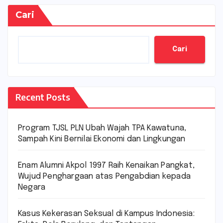
Cari
Cari
Recent Posts
Program TJSL PLN Ubah Wajah TPA Kawatuna,
Sampah Kini Bernilai Ekonomi dan Lingkungan
Enam Alumni Akpol 1997 Raih Kenaikan Pangkat,
Wujud Penghargaan atas Pengabdian kepada
Negara
Kasus Kekerasan Seksual di Kampus Indonesia: