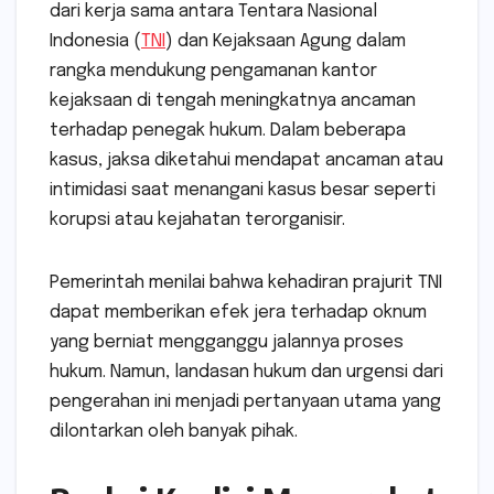
dari kerja sama antara Tentara Nasional
Indonesia (
TNI
) dan Kejaksaan Agung dalam
rangka mendukung pengamanan kantor
kejaksaan di tengah meningkatnya ancaman
terhadap penegak hukum. Dalam beberapa
kasus, jaksa diketahui mendapat ancaman atau
intimidasi saat menangani kasus besar seperti
korupsi atau kejahatan terorganisir.
Pemerintah menilai bahwa kehadiran prajurit TNI
dapat memberikan efek jera terhadap oknum
yang berniat mengganggu jalannya proses
hukum. Namun, landasan hukum dan urgensi dari
pengerahan ini menjadi pertanyaan utama yang
dilontarkan oleh banyak pihak.