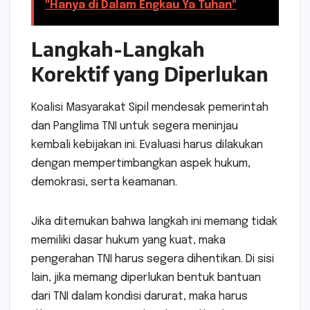
"Hanya di Dalam Engkau Ya Tuhan"
Langkah-Langkah
Korektif yang Diperlukan
Koalisi Masyarakat Sipil mendesak pemerintah
dan Panglima TNI untuk segera meninjau
kembali kebijakan ini. Evaluasi harus dilakukan
dengan mempertimbangkan aspek hukum,
demokrasi, serta keamanan.
Jika ditemukan bahwa langkah ini memang tidak
memiliki dasar hukum yang kuat, maka
pengerahan TNI harus segera dihentikan. Di sisi
lain, jika memang diperlukan bentuk bantuan
dari TNI dalam kondisi darurat, maka harus