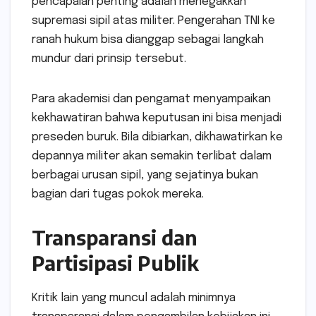
pencapaian penting adalah menegakkan
supremasi sipil atas militer. Pengerahan TNI ke
ranah hukum bisa dianggap sebagai langkah
mundur dari prinsip tersebut.
Para akademisi dan pengamat menyampaikan
kekhawatiran bahwa keputusan ini bisa menjadi
preseden buruk. Bila dibiarkan, dikhawatirkan ke
depannya militer akan semakin terlibat dalam
berbagai urusan sipil, yang sejatinya bukan
bagian dari tugas pokok mereka.
Transparansi dan
Partisipasi Publik
Kritik lain yang muncul adalah minimnya