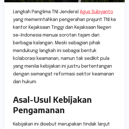
Langkah Panglima TNI Jenderal
Agus Subiyanto
yang memerintahkan pengerahan prajurit TNI ke
kantor Kejaksaan Tinggi dan Kejaksaan Negeri
se-Indonesia menuai sorotan tajam dari
berbagai kalangan. Meski sebagian pihak
mendukung langkah ini sebagai bentuk
kolaborasi keamanan, namun tak sedikit pula
yang menilai kebijakan ini justru bertentangan
dengan semangat reformasi sektor keamanan
dan hukum.
Asal-Usul Kebijakan
Pengamanan
Kebijakan ini disebut merupakan tindak lanjut