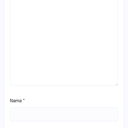
Nama
*