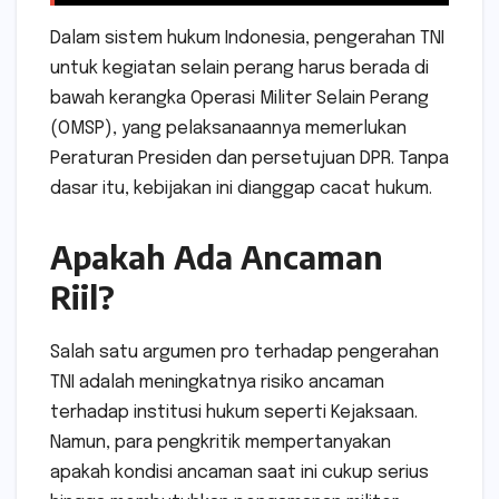
Dalam sistem hukum Indonesia, pengerahan TNI
untuk kegiatan selain perang harus berada di
bawah kerangka Operasi Militer Selain Perang
(OMSP), yang pelaksanaannya memerlukan
Peraturan Presiden dan persetujuan DPR. Tanpa
dasar itu, kebijakan ini dianggap cacat hukum.
Apakah Ada Ancaman
Riil?
Salah satu argumen pro terhadap pengerahan
TNI adalah meningkatnya risiko ancaman
terhadap institusi hukum seperti Kejaksaan.
Namun, para pengkritik mempertanyakan
apakah kondisi ancaman saat ini cukup serius