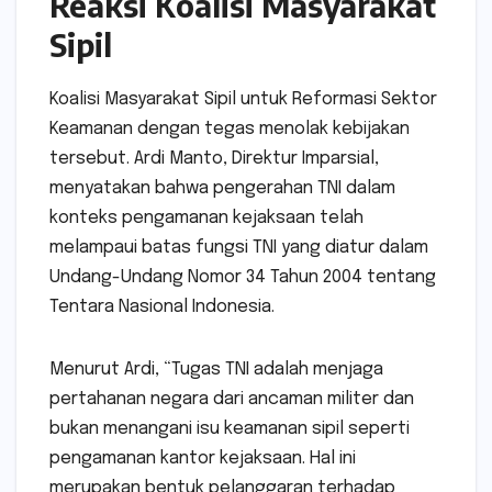
Reaksi Koalisi Masyarakat
Sipil
Koalisi Masyarakat Sipil untuk Reformasi Sektor
Keamanan dengan tegas menolak kebijakan
tersebut. Ardi Manto, Direktur Imparsial,
menyatakan bahwa pengerahan TNI dalam
konteks pengamanan kejaksaan telah
melampaui batas fungsi TNI yang diatur dalam
Undang-Undang Nomor 34 Tahun 2004 tentang
Tentara Nasional Indonesia.
Menurut Ardi, “Tugas TNI adalah menjaga
pertahanan negara dari ancaman militer dan
bukan menangani isu keamanan sipil seperti
pengamanan kantor kejaksaan. Hal ini
merupakan bentuk pelanggaran terhadap