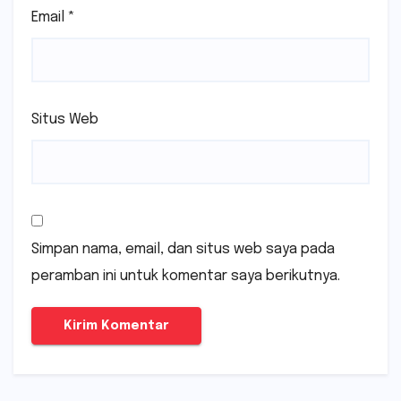
Email
*
Situs Web
Simpan nama, email, dan situs web saya pada
peramban ini untuk komentar saya berikutnya.