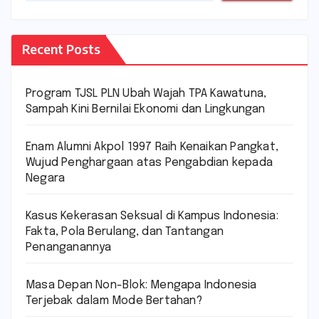
Recent Posts
Program TJSL PLN Ubah Wajah TPA Kawatuna,
Sampah Kini Bernilai Ekonomi dan Lingkungan
Enam Alumni Akpol 1997 Raih Kenaikan Pangkat,
Wujud Penghargaan atas Pengabdian kepada
Negara
Kasus Kekerasan Seksual di Kampus Indonesia:
Fakta, Pola Berulang, dan Tantangan
Penanganannya
Masa Depan Non-Blok: Mengapa Indonesia
Terjebak dalam Mode Bertahan?