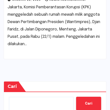
Jakarta, Komisi Pemberantasan Korupsi (KPK)
menggeledah sebuah rumah mewah milik anggota
Dewan Pertimbangan Presiden (Wantimpres), Djan
Faridz, di Jalan Diponegoro, Menteng, Jakarta
Pusat, pada Rabu (22/1) malam. Penggeledahan ini
dilakukan…
Cari
Cari