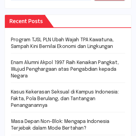
Recent Posts
Program TJSL PLN Ubah Wajah TPA Kawatuna,
Sampah Kini Bernilai Ekonomi dan Lingkungan
Enam Alumni Akpol 1997 Raih Kenaikan Pangkat,
Wujud Penghargaan atas Pengabdian kepada
Negara
Kasus Kekerasan Seksual di Kampus Indonesia:
Fakta, Pola Berulang, dan Tantangan
Penanganannya
Masa Depan Non-Blok: Mengapa Indonesia
Terjebak dalam Mode Bertahan?