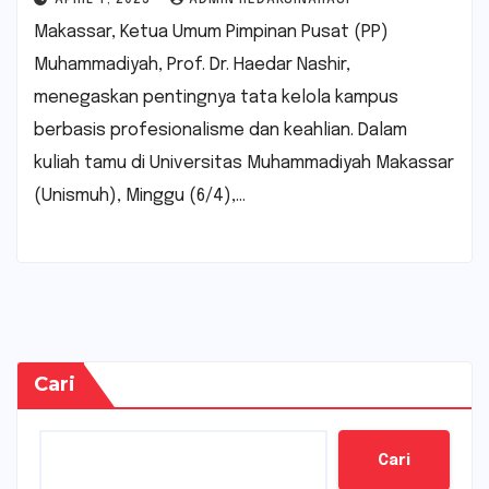
Makassar, Ketua Umum Pimpinan Pusat (PP)
Muhammadiyah, Prof. Dr. Haedar Nashir,
menegaskan pentingnya tata kelola kampus
berbasis profesionalisme dan keahlian. Dalam
kuliah tamu di Universitas Muhammadiyah Makassar
(Unismuh), Minggu (6/4),…
Cari
Cari