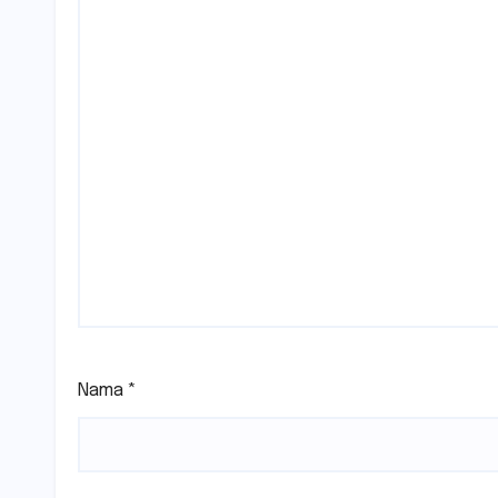
Nama
*