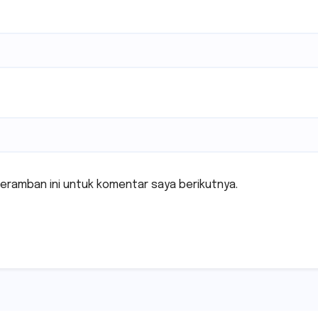
eramban ini untuk komentar saya berikutnya.