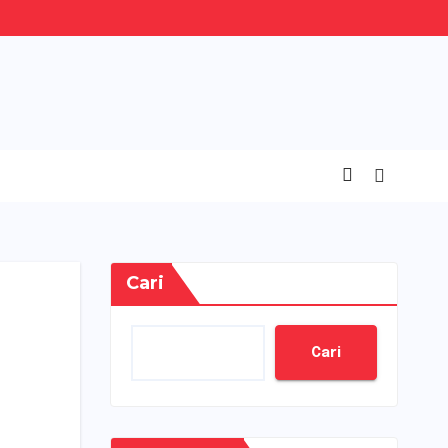
Cari
Cari