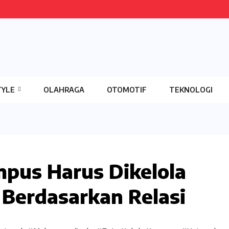
TYLE
OLAHRAGA
OTOMOTIF
TEKNOLOGI
mpus Harus Dikelola
 Berdasarkan Relasi