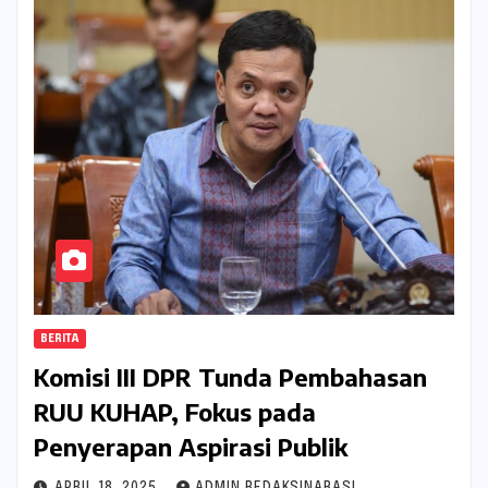
BERITA
Komisi III DPR Tunda Pembahasan
RUU KUHAP, Fokus pada
Penyerapan Aspirasi Publik
APRIL 18, 2025
ADMIN REDAKSINARASI