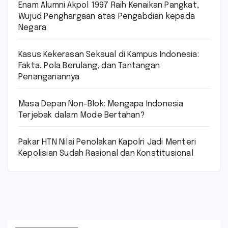
Enam Alumni Akpol 1997 Raih Kenaikan Pangkat,
Wujud Penghargaan atas Pengabdian kepada
Negara
Kasus Kekerasan Seksual di Kampus Indonesia:
Fakta, Pola Berulang, dan Tantangan
Penanganannya
Masa Depan Non-Blok: Mengapa Indonesia
Terjebak dalam Mode Bertahan?
Pakar HTN Nilai Penolakan Kapolri Jadi Menteri
Kepolisian Sudah Rasional dan Konstitusional