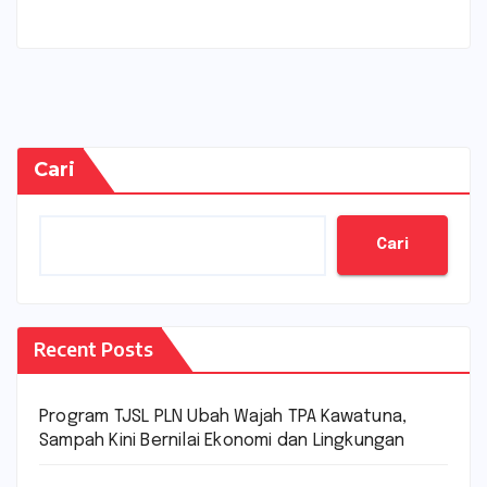
Cari
Cari
Recent Posts
Program TJSL PLN Ubah Wajah TPA Kawatuna,
Sampah Kini Bernilai Ekonomi dan Lingkungan