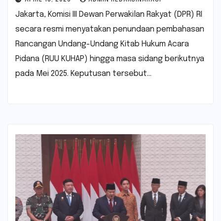
Jakarta, Komisi III Dewan Perwakilan Rakyat (DPR) RI
secara resmi menyatakan penundaan pembahasan
Rancangan Undang-Undang Kitab Hukum Acara
Pidana (RUU KUHAP) hingga masa sidang berikutnya
pada Mei 2025. Keputusan tersebut…