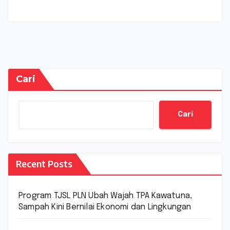
Cari
Cari
Recent Posts
Program TJSL PLN Ubah Wajah TPA Kawatuna,
Sampah Kini Bernilai Ekonomi dan Lingkungan