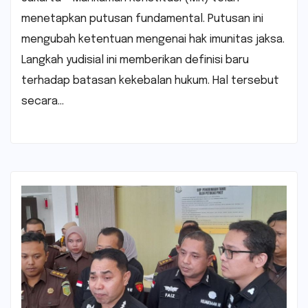
menetapkan putusan fundamental. Putusan ini
mengubah ketentuan mengenai hak imunitas jaksa.
Langkah yudisial ini memberikan definisi baru
terhadap batasan kekebalan hukum. Hal tersebut
secara…