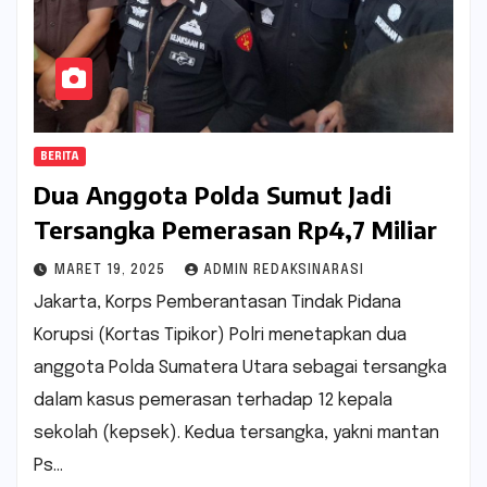
BERITA
Dua Anggota Polda Sumut Jadi
Tersangka Pemerasan Rp4,7 Miliar
MARET 19, 2025
ADMIN REDAKSINARASI
Jakarta, Korps Pemberantasan Tindak Pidana
Korupsi (Kortas Tipikor) Polri menetapkan dua
anggota Polda Sumatera Utara sebagai tersangka
dalam kasus pemerasan terhadap 12 kepala
sekolah (kepsek). Kedua tersangka, yakni mantan
Ps…