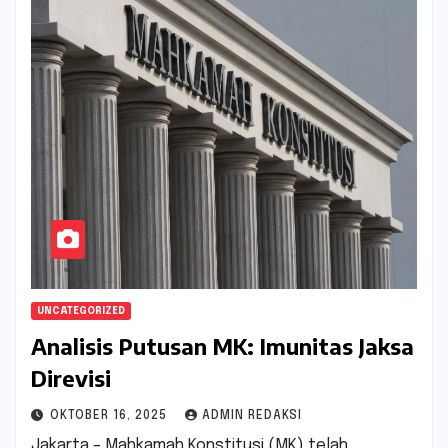
UNCATEGORIZED
Analisis Putusan MK: Imunitas Jaksa
Direvisi
OKTOBER 16, 2025
ADMIN REDAKSI
Jakarta – Mahkamah Konstitusi (MK) telah