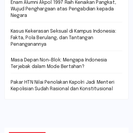
Enam Alumni Akpol 1997 Raih Kenaikan Pangkat,
Wujud Penghargaan atas Pengabdian kepada
Negara
Kasus Kekerasan Seksual di Kampus Indonesia:
Fakta, Pola Berulang, dan Tantangan
Penanganannya
Masa Depan Non-Blok: Mengapa Indonesia
Terjebak dalam Mode Bertahan?
Pakar HTN Nilai Penolakan Kapolri Jadi Menteri
Kepolisian Sudah Rasional dan Konstitusional