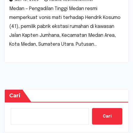
Medan – Pengadilan Tinggi Medan resmi
memperkuat vonis mati terhadap Hendrik Kosumo
(41), pemilik pabrik ekstasi rumahan di kawasan
Jalan Kapten Jumhana, Kecamatan Medan Area,
Kota Medan, Sumatera Utara. Putusan…
Cari
Cari