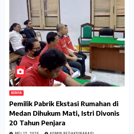
BERITA
Pemilik Pabrik Ekstasi Rumahan di
Medan Dihukum Mati, Istri Divonis
20 Tahun Penjara
MEI 13, 2025
ADMIN REDAKSINARASI