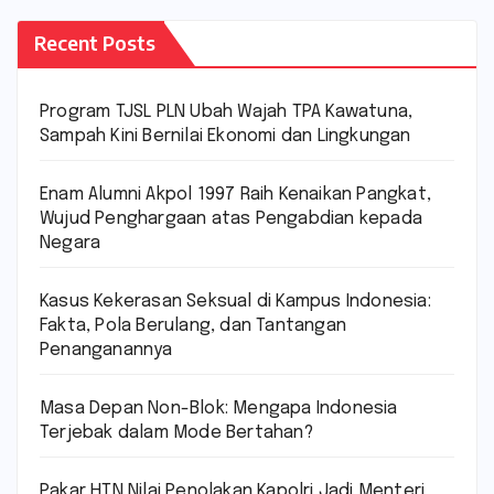
Recent Posts
Program TJSL PLN Ubah Wajah TPA Kawatuna,
Sampah Kini Bernilai Ekonomi dan Lingkungan
Enam Alumni Akpol 1997 Raih Kenaikan Pangkat,
Wujud Penghargaan atas Pengabdian kepada
Negara
Kasus Kekerasan Seksual di Kampus Indonesia:
Fakta, Pola Berulang, dan Tantangan
Penanganannya
Masa Depan Non-Blok: Mengapa Indonesia
Terjebak dalam Mode Bertahan?
Pakar HTN Nilai Penolakan Kapolri Jadi Menteri