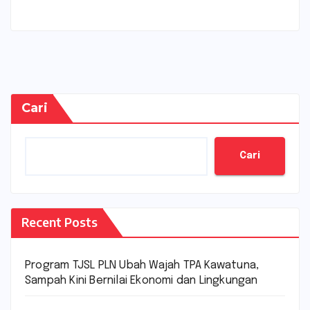
Cari
Cari
Recent Posts
Program TJSL PLN Ubah Wajah TPA Kawatuna,
Sampah Kini Bernilai Ekonomi dan Lingkungan