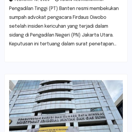
Pengadilan Tinggi (PT) Banten resmi membekukan
sumpah advokat pengacara Firdaus Oiwobo
setelah insiden kericuhan yang terjadi dalam
sidang di Pengadilan Negeri (PN) Jakarta Utara.
Keputusan ini tertuang dalam surat penetapan…