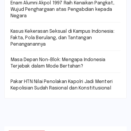
Enam Alumni Akpol 1997 Raih Kenaikan Pangkat,
Wujud Penghargaan atas Pengabdian kepada
Negara
Kasus Kekerasan Seksual di Kampus Indonesia:
Fakta, Pola Berulang, dan Tantangan
Penanganannya
Masa Depan Non-Blok: Mengapa Indonesia
Terjebak dalam Mode Bertahan?
Pakar HTN Nilai Penolakan Kapolri Jadi Menteri
Kepolisian Sudah Rasional dan Konstitusional