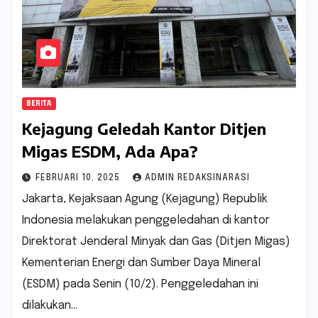
BERITA
Kejagung Geledah Kantor Ditjen
Migas ESDM, Ada Apa?
FEBRUARI 10, 2025
ADMIN REDAKSINARASI
Jakarta, Kejaksaan Agung (Kejagung) Republik
Indonesia melakukan penggeledahan di kantor
Direktorat Jenderal Minyak dan Gas (Ditjen Migas)
Kementerian Energi dan Sumber Daya Mineral
(ESDM) pada Senin (10/2). Penggeledahan ini
dilakukan…