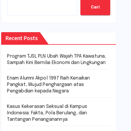
Cari
Recent Posts
Program TJSL PLN Ubah Wajah TPA Kawatuna,
Sampah Kini Bernilai Ekonomi dan Lingkungan
Enam Alumni Akpol 1997 Raih Kenaikan
Pangkat, Wujud Penghargaan atas
Pengabdian kepada Negara
Kasus Kekerasan Seksual di Kampus
Indonesia: Fakta, Pola Berulang, dan
Tantangan Penanganannya