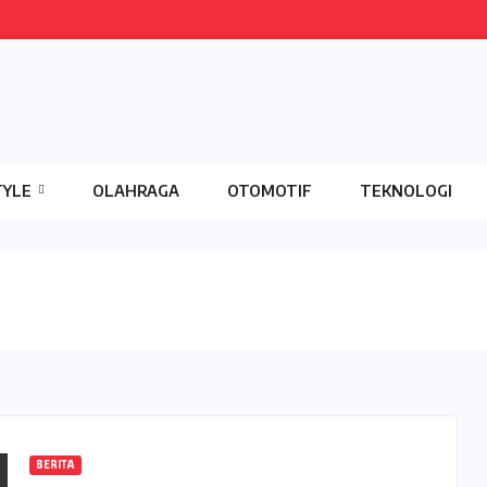
TYLE
OLAHRAGA
OTOMOTIF
TEKNOLOGI
BERITA