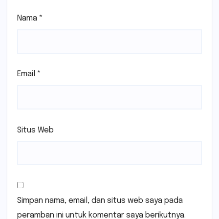
Nama
*
Email
*
Situs Web
Simpan nama, email, dan situs web saya pada
peramban ini untuk komentar saya berikutnya.