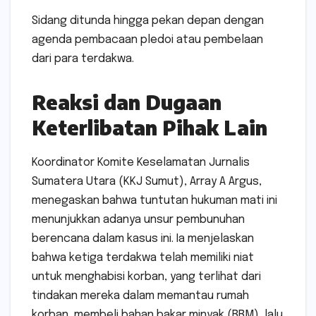
Sidang ditunda hingga pekan depan dengan
agenda pembacaan pledoi atau pembelaan
dari para terdakwa.
Reaksi dan Dugaan
Keterlibatan Pihak Lain
Koordinator Komite Keselamatan Jurnalis
Sumatera Utara (KKJ Sumut), Array A Argus,
menegaskan bahwa tuntutan hukuman mati ini
menunjukkan adanya unsur pembunuhan
berencana dalam kasus ini. Ia menjelaskan
bahwa ketiga terdakwa telah memiliki niat
untuk menghabisi korban, yang terlihat dari
tindakan mereka dalam memantau rumah
korban, membeli bahan bakar minyak (BBM), lalu