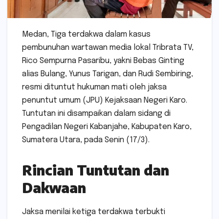
Medan, Tiga terdakwa dalam kasus
pembunuhan wartawan media lokal Tribrata TV,
Rico Sempurna Pasaribu, yakni Bebas Ginting
alias Bulang, Yunus Tarigan, dan Rudi Sembiring,
resmi dituntut hukuman mati oleh jaksa
penuntut umum (JPU) Kejaksaan Negeri Karo.
Tuntutan ini disampaikan dalam sidang di
Pengadilan Negeri Kabanjahe, Kabupaten Karo,
Sumatera Utara, pada Senin (17/3).
Rincian Tuntutan dan
Dakwaan
Jaksa menilai ketiga terdakwa terbukti