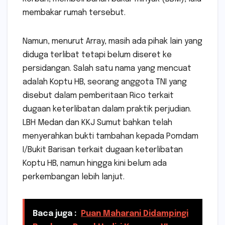
membakar rumah tersebut.
Namun, menurut Array, masih ada pihak lain yang
diduga terlibat tetapi belum diseret ke
persidangan. Salah satu nama yang mencuat
adalah Koptu HB, seorang anggota TNI yang
disebut dalam pemberitaan Rico terkait
dugaan keterlibatan dalam praktik perjudian.
LBH Medan dan KKJ Sumut bahkan telah
menyerahkan bukti tambahan kepada Pomdam
I/Bukit Barisan terkait dugaan keterlibatan
Koptu HB, namun hingga kini belum ada
perkembangan lebih lanjut.
Baca juga :
Puan Maharani Didampingi