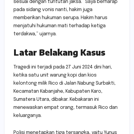
sesuai dengan tuntutan jaksa. “Saya berharap
pada sidang vonis nanti, hakim juga
memberikan hukuman serupa. Hakim harus
menjatuhi hukuman mati terhadap ketiga
terdakwa,” ujarnya.
Latar Belakang Kasus
Tragedi ini terjadi pada 27 Juni 2024 dini hari,
ketika satu unit warung kopi dan kios
kelontong milik Rico di Jalan Nabung Surbakti,
Kecamatan Kabanjahe, Kabupaten Karo,
Sumatera Utara, dibakar. Kebakaran ini
menewaskan empat orang, termasuk Rico dan
keluarganya.
Polisi menetapkan tiga tersangka, yaitu Yunus