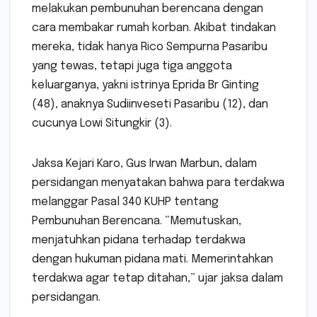
melakukan pembunuhan berencana dengan
cara membakar rumah korban. Akibat tindakan
mereka, tidak hanya Rico Sempurna Pasaribu
yang tewas, tetapi juga tiga anggota
keluarganya, yakni istrinya Eprida Br Ginting
(48), anaknya Sudiinveseti Pasaribu (12), dan
cucunya Lowi Situngkir (3).
Jaksa Kejari Karo, Gus Irwan Marbun, dalam
persidangan menyatakan bahwa para terdakwa
melanggar Pasal 340 KUHP tentang
Pembunuhan Berencana. “Memutuskan,
menjatuhkan pidana terhadap terdakwa
dengan hukuman pidana mati. Memerintahkan
terdakwa agar tetap ditahan,” ujar jaksa dalam
persidangan.