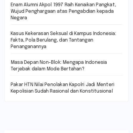
Enam Alumni Akpol 1997 Raih Kenaikan Pangkat,
Wujud Penghargaan atas Pengabdian kepada
Negara
Kasus Kekerasan Seksual di Kampus Indonesia:
Fakta, Pola Berulang, dan Tantangan
Penanganannya
Masa Depan Non-Blok: Mengapa Indonesia
Terjebak dalam Mode Bertahan?
Pakar HTN Nilai Penolakan Kapolri Jadi Menteri
Kepolisian Sudah Rasional dan Konstitusional