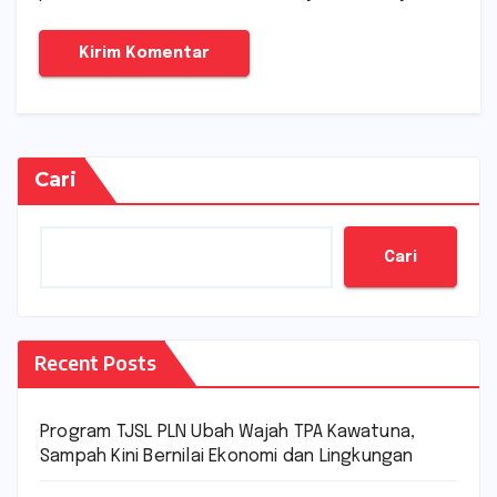
Cari
Cari
Recent Posts
Program TJSL PLN Ubah Wajah TPA Kawatuna,
Sampah Kini Bernilai Ekonomi dan Lingkungan