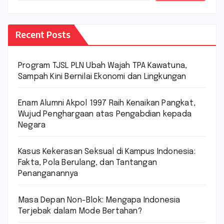
Recent Posts
Program TJSL PLN Ubah Wajah TPA Kawatuna,
Sampah Kini Bernilai Ekonomi dan Lingkungan
Enam Alumni Akpol 1997 Raih Kenaikan Pangkat,
Wujud Penghargaan atas Pengabdian kepada
Negara
Kasus Kekerasan Seksual di Kampus Indonesia:
Fakta, Pola Berulang, dan Tantangan
Penanganannya
Masa Depan Non-Blok: Mengapa Indonesia
Terjebak dalam Mode Bertahan?