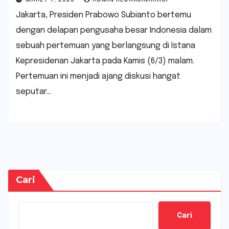
Jakarta, Presiden Prabowo Subianto bertemu
dengan delapan pengusaha besar Indonesia dalam
sebuah pertemuan yang berlangsung di Istana
Kepresidenan Jakarta pada Kamis (6/3) malam.
Pertemuan ini menjadi ajang diskusi hangat
seputar…
Cari
Cari