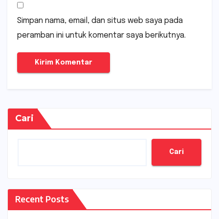
Simpan nama, email, dan situs web saya pada
peramban ini untuk komentar saya berikutnya.
Cari
Cari
Recent Posts