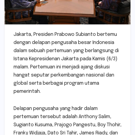
Jakarta, Presiden Prabowo Subianto bertemu
dengan delapan pengusaha besar Indonesia
dalam sebuah pertemuan yang berlangsung di
Istana Kepresidenan Jakarta pada Kamis (6/3)
malam. Pertemuan ini menjadi ajang diskusi
hangat seputar perkembangan nasional dan
global serta berbagai program utama
pemerintah.
Delapan pengusaha yang hadir dalam
pertemuan tersebut adalah Anthony Salim,
Sugianto Kusuma, Prajogo Pangestu, Boy Thohir,
Franky Widjaja, Dato Sri Tahir, James Riady, dan