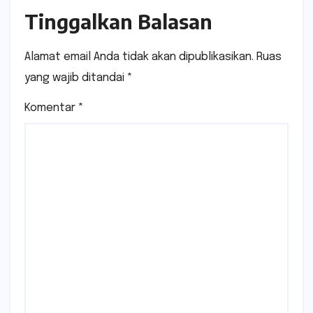
Tinggalkan Balasan
Alamat email Anda tidak akan dipublikasikan.
Ruas
yang wajib ditandai
*
Komentar
*