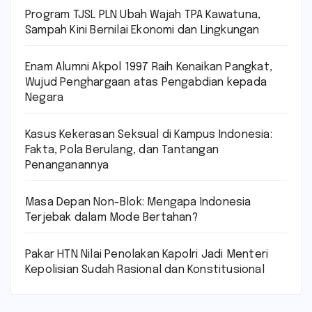
Program TJSL PLN Ubah Wajah TPA Kawatuna,
Sampah Kini Bernilai Ekonomi dan Lingkungan
Enam Alumni Akpol 1997 Raih Kenaikan Pangkat,
Wujud Penghargaan atas Pengabdian kepada
Negara
Kasus Kekerasan Seksual di Kampus Indonesia:
Fakta, Pola Berulang, dan Tantangan
Penanganannya
Masa Depan Non-Blok: Mengapa Indonesia
Terjebak dalam Mode Bertahan?
Pakar HTN Nilai Penolakan Kapolri Jadi Menteri
Kepolisian Sudah Rasional dan Konstitusional