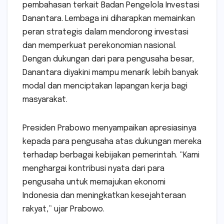
pembahasan terkait Badan Pengelola Investasi
Danantara. Lembaga ini diharapkan memainkan
peran strategis dalam mendorong investasi
dan memperkuat perekonomian nasional.
Dengan dukungan dari para pengusaha besar,
Danantara diyakini mampu menarik lebih banyak
modal dan menciptakan lapangan kerja bagi
masyarakat.
Presiden Prabowo menyampaikan apresiasinya
kepada para pengusaha atas dukungan mereka
terhadap berbagai kebijakan pemerintah. “Kami
menghargai kontribusi nyata dari para
pengusaha untuk memajukan ekonomi
Indonesia dan meningkatkan kesejahteraan
rakyat,” ujar Prabowo.