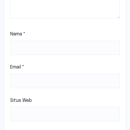
Nama
*
Email
*
Situs Web