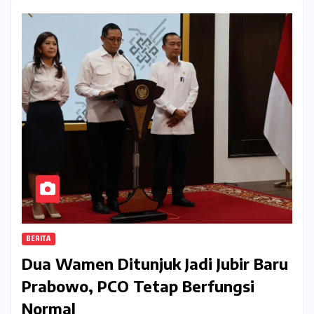
BERITA
Dua Wamen Ditunjuk Jadi Jubir Baru
Prabowo, PCO Tetap Berfungsi
Normal