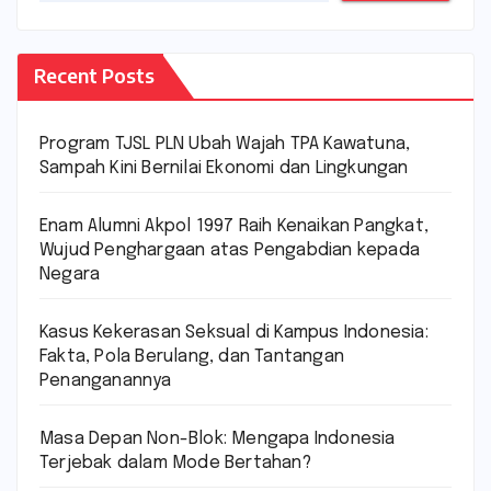
Recent Posts
Program TJSL PLN Ubah Wajah TPA Kawatuna,
Sampah Kini Bernilai Ekonomi dan Lingkungan
Enam Alumni Akpol 1997 Raih Kenaikan Pangkat,
Wujud Penghargaan atas Pengabdian kepada
Negara
Kasus Kekerasan Seksual di Kampus Indonesia:
Fakta, Pola Berulang, dan Tantangan
Penanganannya
Masa Depan Non-Blok: Mengapa Indonesia
Terjebak dalam Mode Bertahan?