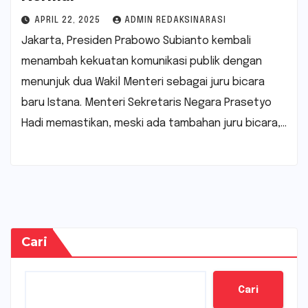
APRIL 22, 2025
ADMIN REDAKSINARASI
Jakarta, Presiden Prabowo Subianto kembali
menambah kekuatan komunikasi publik dengan
menunjuk dua Wakil Menteri sebagai juru bicara
baru Istana. Menteri Sekretaris Negara Prasetyo
Hadi memastikan, meski ada tambahan juru bicara,…
Cari
Cari