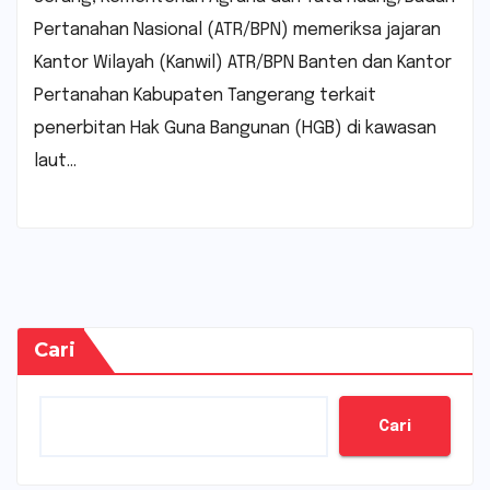
Pertanahan Nasional (ATR/BPN) memeriksa jajaran
Kantor Wilayah (Kanwil) ATR/BPN Banten dan Kantor
Pertanahan Kabupaten Tangerang terkait
penerbitan Hak Guna Bangunan (HGB) di kawasan
laut…
Cari
Cari