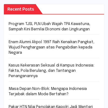
Recent Posts
Program TJSL PLN Ubah Wajah TPA Kawatuna,
Sampah Kini Bernilai Ekonomi dan Lingkungan
Enam Alumni Akpol 1997 Raih Kenaikan Pangkat,
Wujud Penghargaan atas Pengabdian kepada
Negara
Kasus Kekerasan Seksual di Kampus Indonesia:
Fakta, Pola Berulang, dan Tantangan
Penanganannya
Masa Depan Non-Blok: Mengapa Indonesia
Terjebak dalam Mode Bertahan?
Pakar HTN Nilai Penolakan Kapolri Jadi Menteri