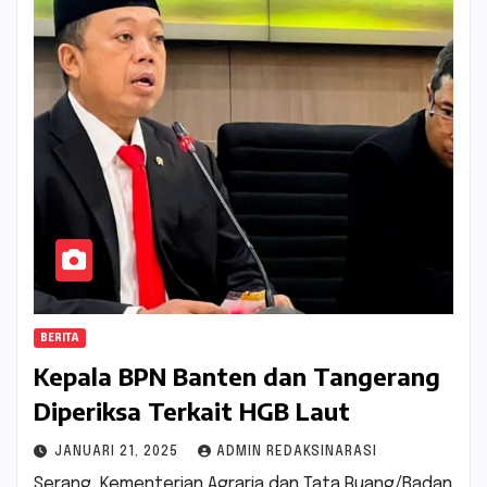
BERITA
Kepala BPN Banten dan Tangerang
Diperiksa Terkait HGB Laut
JANUARI 21, 2025
ADMIN REDAKSINARASI
Serang, Kementerian Agraria dan Tata Ruang/Badan