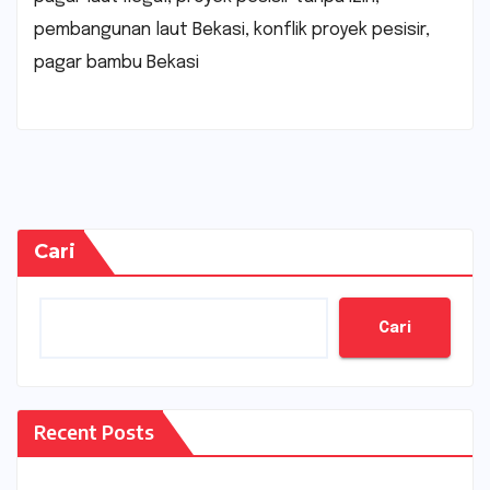
pembangunan laut Bekasi, konflik proyek pesisir,
pagar bambu Bekasi
Cari
Cari
Recent Posts