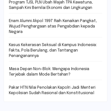
Program TJSL PLN Ubah Wajah TPA Kawatuna,
Sampah Kini Bernilai Ekonomi dan Lingkungan
Enam Alumni Akpol 1997 Raih Kenaikan Pangkat,
Wujud Penghargaan atas Pengabdian kepada
Negara
Kasus Kekerasan Seksual di Kampus Indonesia:
Fakta, Pola Berulang, dan Tantangan
Penanganannya
Masa Depan Non-Blok: Mengapa Indonesia
Terjebak dalam Mode Bertahan?
Pakar HTN Nilai Penolakan Kapolri Jadi Menteri
Kepolisian Sudah Rasional dan Konstitusional