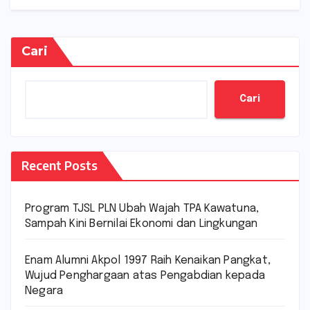
Cari
Cari
Recent Posts
Program TJSL PLN Ubah Wajah TPA Kawatuna,
Sampah Kini Bernilai Ekonomi dan Lingkungan
Enam Alumni Akpol 1997 Raih Kenaikan Pangkat,
Wujud Penghargaan atas Pengabdian kepada
Negara