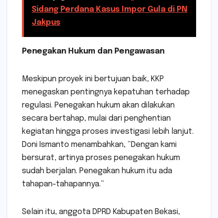
Sidang Perdana Kasus Impor Gula di PN
Jakpus
Penegakan Hukum dan Pengawasan
Meskipun proyek ini bertujuan baik, KKP
menegaskan pentingnya kepatuhan terhadap
regulasi. Penegakan hukum akan dilakukan
secara bertahap, mulai dari penghentian
kegiatan hingga proses investigasi lebih lanjut.
Doni Ismanto menambahkan, “Dengan kami
bersurat, artinya proses penegakan hukum
sudah berjalan. Penegakan hukum itu ada
tahapan-tahapannya.”
Selain itu, anggota DPRD Kabupaten Bekasi,