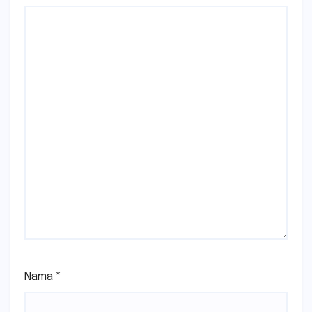
Nama
*