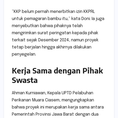
“KKP belum pernah menerbitkan izin KKPRL
untuk pemagaran bambu itu,” kata Doni. Ia juga
menyebutkan bahwa pihaknya telah
mengirimkan surat peringatan kepada pihak
terkait sejak Desember 2024, namun proyek
tetap berjalan hingga akhirnya dilakukan
penyegelan.
Kerja Sama dengan Pihak
Swasta
Ahman Kurniawan, Kepala UPTD Pelabuhan
Perikanan Muara Ciasem, mengungkapkan
bahwa proyek ini merupakan kerja sama antara
Pemerintah Provinsi Jawa Barat dengan dua