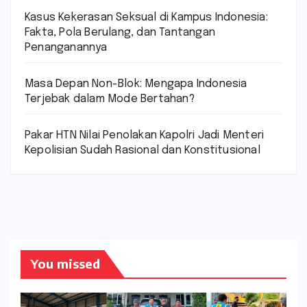
Kasus Kekerasan Seksual di Kampus Indonesia:
Fakta, Pola Berulang, dan Tantangan
Penanganannya
Masa Depan Non-Blok: Mengapa Indonesia
Terjebak dalam Mode Bertahan?
Pakar HTN Nilai Penolakan Kapolri Jadi Menteri
Kepolisian Sudah Rasional dan Konstitusional
You missed