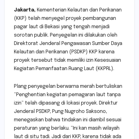
Jakarta,
Kementerian Kelautan dan Perikanan
(KKP) telah menyegel proyek pembangunan
pagar laut di Bekasi yang tengah menjadi
sorotan publik. Penyegelan ini dilakukan oleh
Direktorat Jenderal Pengawasan Sumber Daya
Kelautan dan Perikanan (PSDKP) KKP karena
proyek tersebut tidak memiliki izin Kesesuaian
Kegiatan Pemanfaatan Ruang Laut (KKPRL).
Plang penyegelan berwarna merah bertuliskan
“Penghentian kegiatan pemagaran laut tanpa
izin” telah dipasang di lokasi proyek. Direktur
Jenderal PSDKP, Pung Nugroho Saksono,
menegaskan bahwa tindakan ini diambil sesuai
peraturan yang berlaku. “Ini kan masih wilayah
laut di situ tadi. Jadi dari KKP, karena tidak ada