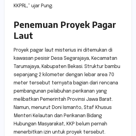
KKPRL,” ujar Pung.
Penemuan Proyek Pagar
Laut
Proyek pagar laut misterius ini ditemukan di
kawasan pesisir Desa Segarajaya, Kecamatan
Tarumajaya, Kabupaten Bekasi. Struktur bambu
sepanjang 2 kilometer dengan lebar area 70
meter tersebut ternyata bagian dari rencana
pembangunan pelabuhan perikanan yang
melibatkan Pemerintah Provinsi Jawa Barat.
Namun, menurut Doni Ismanto, Staf Khusus
Menteri Kelautan dan Perikanan Bidang
Hubungan Masyarakat, KKP belum pernah
menerbitkan izin untuk proyek tersebut.