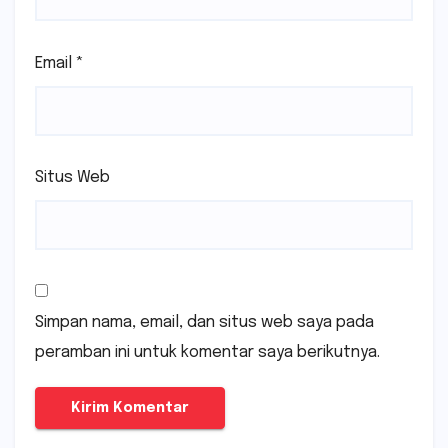
Email
*
Situs Web
Simpan nama, email, dan situs web saya pada
peramban ini untuk komentar saya berikutnya.