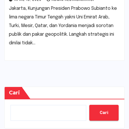
Jakarta, Kunjungan Presiden Prabowo Subianto ke
lima negara Timur Tengah yakni Uni Emirat Arab,
Turki, Mesir, Qatar, dan Yordania menjadi sorotan
publik dan pakar geopolitik. Langkah strategis ini
dinilai tidak…
Cari
Cari