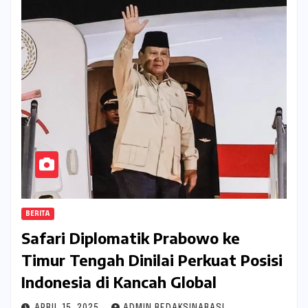
BERITA
Safari Diplomatik Prabowo ke
Timur Tengah Dinilai Perkuat Posisi
Indonesia di Kancah Global
APRIL 15, 2025
ADMIN REDAKSINARASI