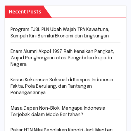
Recent Posts
Program TJSL PLN Ubah Wajah TPA Kawatuna,
Sampah Kini Bernilai Ekonomi dan Lingkungan
Enam Alumni Akpol 1997 Raih Kenaikan Pangkat,
Wujud Penghargaan atas Pengabdian kepada
Negara
Kasus Kekerasan Seksual di Kampus Indonesia:
Fakta, Pola Berulang, dan Tantangan
Penanganannya
Masa Depan Non-Blok: Mengapa Indonesia
Terjebak dalam Mode Bertahan?
Pakar HTN Nilai Penolakan Kapolri Jadi Menteri