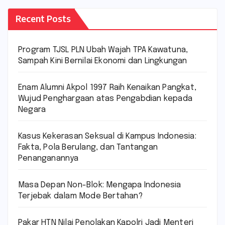
Recent Posts
Program TJSL PLN Ubah Wajah TPA Kawatuna,
Sampah Kini Bernilai Ekonomi dan Lingkungan
Enam Alumni Akpol 1997 Raih Kenaikan Pangkat,
Wujud Penghargaan atas Pengabdian kepada
Negara
Kasus Kekerasan Seksual di Kampus Indonesia:
Fakta, Pola Berulang, dan Tantangan
Penanganannya
Masa Depan Non-Blok: Mengapa Indonesia
Terjebak dalam Mode Bertahan?
Pakar HTN Nilai Penolakan Kapolri Jadi Menteri