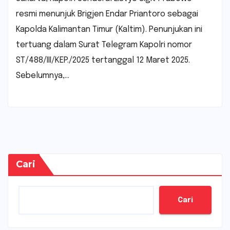
resmi menunjuk Brigjen Endar Priantoro sebagai
Kapolda Kalimantan Timur (Kaltim). Penunjukan ini
tertuang dalam Surat Telegram Kapolri nomor
ST/488/III/KEP./2025 tertanggal 12 Maret 2025.
Sebelumnya,…
Cari
Cari