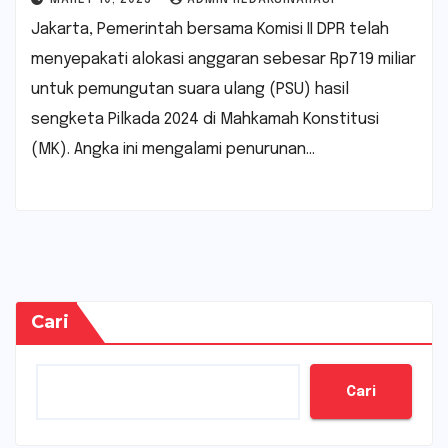
Jakarta, Pemerintah bersama Komisi II DPR telah
menyepakati alokasi anggaran sebesar Rp719 miliar
untuk pemungutan suara ulang (PSU) hasil
sengketa Pilkada 2024 di Mahkamah Konstitusi
(MK). Angka ini mengalami penurunan…
Cari
Cari