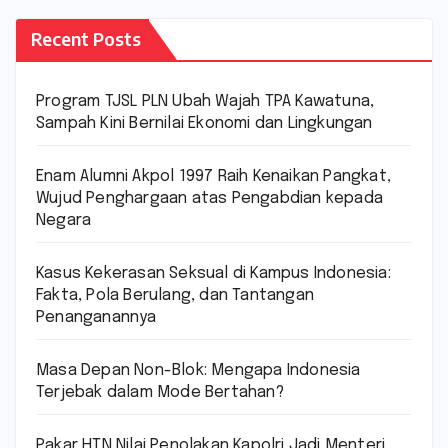
Recent Posts
Program TJSL PLN Ubah Wajah TPA Kawatuna,
Sampah Kini Bernilai Ekonomi dan Lingkungan
Enam Alumni Akpol 1997 Raih Kenaikan Pangkat,
Wujud Penghargaan atas Pengabdian kepada
Negara
Kasus Kekerasan Seksual di Kampus Indonesia:
Fakta, Pola Berulang, dan Tantangan
Penanganannya
Masa Depan Non-Blok: Mengapa Indonesia
Terjebak dalam Mode Bertahan?
Pakar HTN Nilai Penolakan Kapolri Jadi Menteri