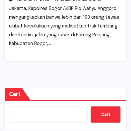
Jakarta, Kapolres Bogor AKBP Rio Wahyu Anggoro
mengungkapkan bahwa lebih dari 100 orang tewas
akibat kecelakaan yang melibatkan truk tambang
dan kondisi jalan yang rusak di Parung Panjang,
Kabupaten Bogor,…
Cari
Cari