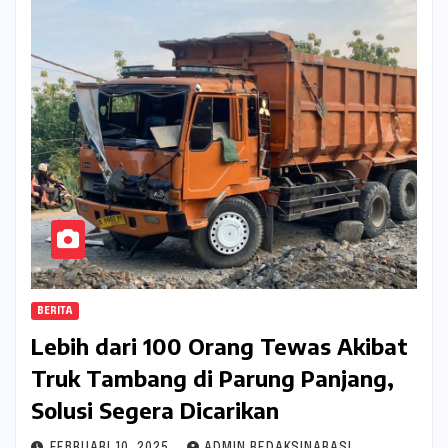
BERITA
Lebih dari 100 Orang Tewas Akibat
Truk Tambang di Parung Panjang,
Solusi Segera Dicarikan
FEBRUARI 10, 2025
ADMIN REDAKSINARASI