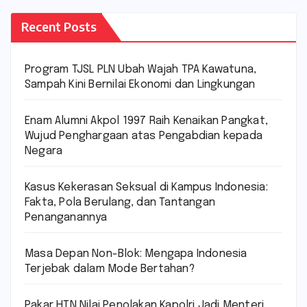
Recent Posts
Program TJSL PLN Ubah Wajah TPA Kawatuna,
Sampah Kini Bernilai Ekonomi dan Lingkungan
Enam Alumni Akpol 1997 Raih Kenaikan Pangkat,
Wujud Penghargaan atas Pengabdian kepada
Negara
Kasus Kekerasan Seksual di Kampus Indonesia:
Fakta, Pola Berulang, dan Tantangan
Penanganannya
Masa Depan Non-Blok: Mengapa Indonesia
Terjebak dalam Mode Bertahan?
Pakar HTN Nilai Penolakan Kapolri Jadi Menteri