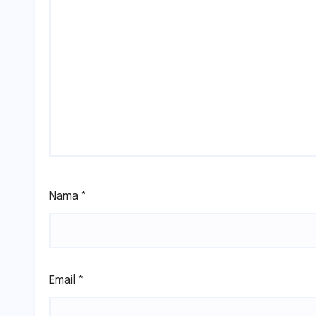
Nama
*
Email
*