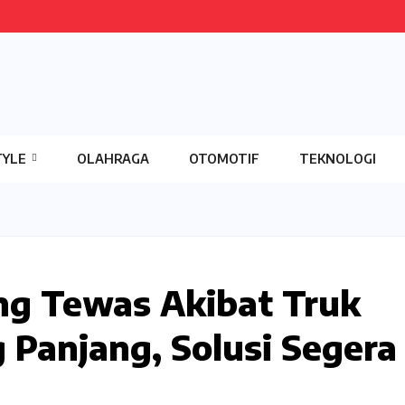
TYLE
OLAHRAGA
OTOMOTIF
TEKNOLOGI
ang Tewas Akibat Truk
 Panjang, Solusi Segera