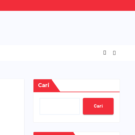
Cari
Cari