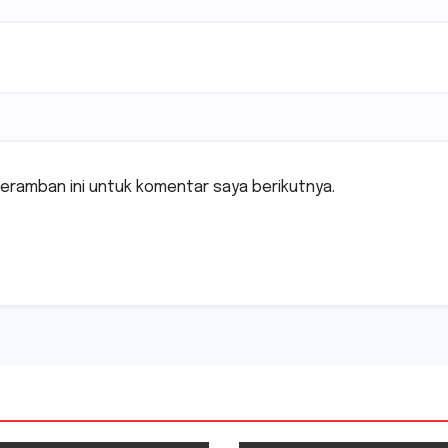
eramban ini untuk komentar saya berikutnya.