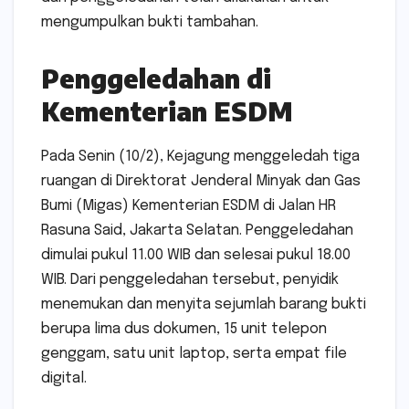
mengumpulkan bukti tambahan.
Penggeledahan di
Kementerian ESDM
Pada Senin (10/2), Kejagung menggeledah tiga
ruangan di Direktorat Jenderal Minyak dan Gas
Bumi (Migas) Kementerian ESDM di Jalan HR
Rasuna Said, Jakarta Selatan. Penggeledahan
dimulai pukul 11.00 WIB dan selesai pukul 18.00
WIB. Dari penggeledahan tersebut, penyidik
menemukan dan menyita sejumlah barang bukti
berupa lima dus dokumen, 15 unit telepon
genggam, satu unit laptop, serta empat file
digital.