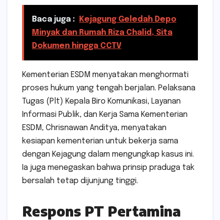
Baca juga :
Kejagung Geledah Depo
Minyak dan Rumah Riza Chalid, Sita
Dokumen hingga CCTV
Kementerian ESDM menyatakan menghormati
proses hukum yang tengah berjalan. Pelaksana
Tugas (Plt) Kepala Biro Komunikasi, Layanan
Informasi Publik, dan Kerja Sama Kementerian
ESDM, Chrisnawan Anditya, menyatakan
kesiapan kementerian untuk bekerja sama
dengan Kejagung dalam mengungkap kasus ini.
Ia juga menegaskan bahwa prinsip praduga tak
bersalah tetap dijunjung tinggi.
Respons PT Pertamina