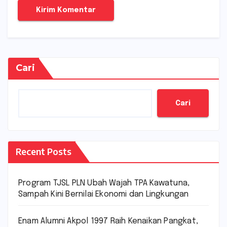
Cari
Cari
Recent Posts
Program TJSL PLN Ubah Wajah TPA Kawatuna,
Sampah Kini Bernilai Ekonomi dan Lingkungan
Enam Alumni Akpol 1997 Raih Kenaikan Pangkat,