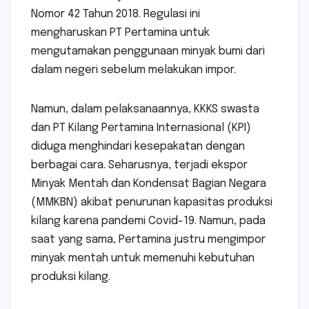
Nomor 42 Tahun 2018. Regulasi ini
mengharuskan PT Pertamina untuk
mengutamakan penggunaan minyak bumi dari
dalam negeri sebelum melakukan impor.
Namun, dalam pelaksanaannya, KKKS swasta
dan PT Kilang Pertamina Internasional (KPI)
diduga menghindari kesepakatan dengan
berbagai cara. Seharusnya, terjadi ekspor
Minyak Mentah dan Kondensat Bagian Negara
(MMKBN) akibat penurunan kapasitas produksi
kilang karena pandemi Covid-19. Namun, pada
saat yang sama, Pertamina justru mengimpor
minyak mentah untuk memenuhi kebutuhan
produksi kilang.