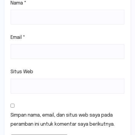
Nama
*
Email
*
Situs Web
Simpan nama, email, dan situs web saya pada
peramban ini untuk komentar saya berikutnya.