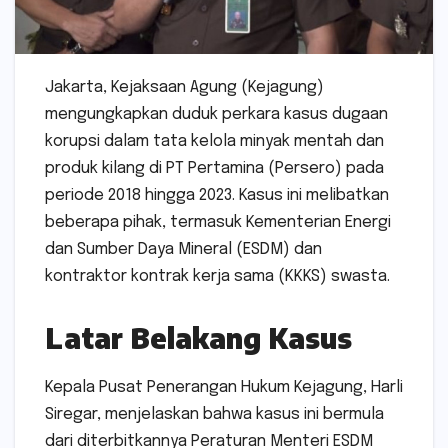
Jakarta, Kejaksaan Agung (Kejagung)
mengungkapkan duduk perkara kasus dugaan
korupsi dalam tata kelola minyak mentah dan
produk kilang di PT Pertamina (Persero) pada
periode 2018 hingga 2023. Kasus ini melibatkan
beberapa pihak, termasuk Kementerian Energi
dan Sumber Daya Mineral (ESDM) dan
kontraktor kontrak kerja sama (KKKS) swasta.
Latar Belakang Kasus
Kepala Pusat Penerangan Hukum Kejagung, Harli
Siregar, menjelaskan bahwa kasus ini bermula
dari diterbitkannya Peraturan Menteri ESDM