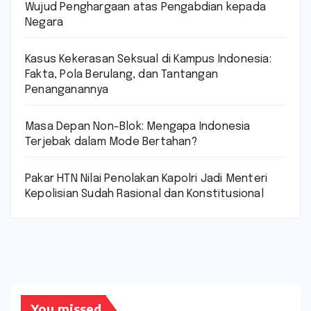
Wujud Penghargaan atas Pengabdian kepada
Negara
Kasus Kekerasan Seksual di Kampus Indonesia:
Fakta, Pola Berulang, dan Tantangan
Penanganannya
Masa Depan Non-Blok: Mengapa Indonesia
Terjebak dalam Mode Bertahan?
Pakar HTN Nilai Penolakan Kapolri Jadi Menteri
Kepolisian Sudah Rasional dan Konstitusional
You missed