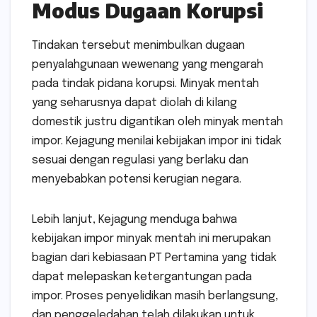
Modus Dugaan Korupsi
Tindakan tersebut menimbulkan dugaan
penyalahgunaan wewenang yang mengarah
pada tindak pidana korupsi. Minyak mentah
yang seharusnya dapat diolah di kilang
domestik justru digantikan oleh minyak mentah
impor. Kejagung menilai kebijakan impor ini tidak
sesuai dengan regulasi yang berlaku dan
menyebabkan potensi kerugian negara.
Lebih lanjut, Kejagung menduga bahwa
kebijakan impor minyak mentah ini merupakan
bagian dari kebiasaan PT Pertamina yang tidak
dapat melepaskan ketergantungan pada
impor. Proses penyelidikan masih berlangsung,
dan penggeledahan telah dilakukan untuk