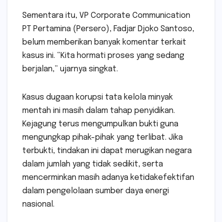
Sementara itu, VP Corporate Communication
PT Pertamina (Persero), Fadjar Djoko Santoso,
belum memberikan banyak komentar terkait
kasus ini. “Kita hormati proses yang sedang
berjalan,” ujarnya singkat.
Kasus dugaan korupsi tata kelola minyak
mentah ini masih dalam tahap penyidikan.
Kejagung terus mengumpulkan bukti guna
mengungkap pihak-pihak yang terlibat. Jika
terbukti, tindakan ini dapat merugikan negara
dalam jumlah yang tidak sedikit, serta
mencerminkan masih adanya ketidakefektifan
dalam pengelolaan sumber daya energi
nasional.