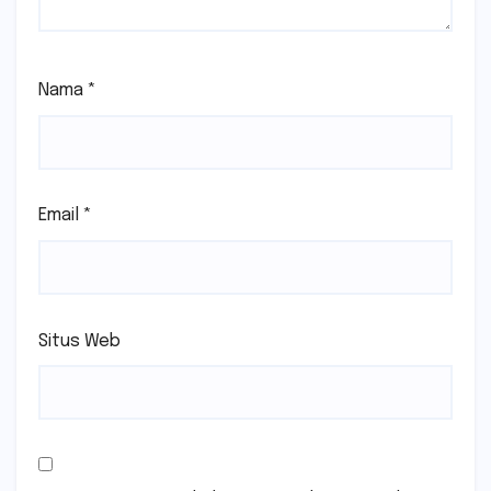
Nama
*
Email
*
Situs Web