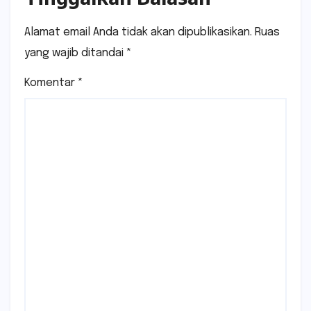
Alamat email Anda tidak akan dipublikasikan.
Ruas
yang wajib ditandai
*
Komentar
*