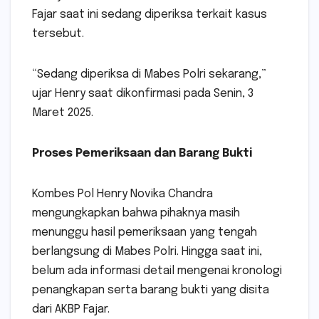
Fajar saat ini sedang diperiksa terkait kasus
tersebut.
“Sedang diperiksa di Mabes Polri sekarang,”
ujar Henry saat dikonfirmasi pada Senin, 3
Maret 2025.
Proses Pemeriksaan dan Barang Bukti
Kombes Pol Henry Novika Chandra
mengungkapkan bahwa pihaknya masih
menunggu hasil pemeriksaan yang tengah
berlangsung di Mabes Polri. Hingga saat ini,
belum ada informasi detail mengenai kronologi
penangkapan serta barang bukti yang disita
dari AKBP Fajar.