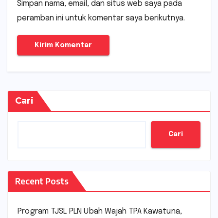
Simpan nama, email, dan situs web saya pada
peramban ini untuk komentar saya berikutnya.
Cari
Cari
Recent Posts
Program TJSL PLN Ubah Wajah TPA Kawatuna,