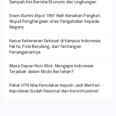
Sampah Kini Bernilai Ekonomi dan Lingkungan
Enam Alumni Akpol 1997 Raih Kenaikan Pangkat,
Wujud Penghargaan atas Pengabdian kepada
Negara
Kasus Kekerasan Seksual di Kampus Indonesia:
Fakta, Pola Berulang, dan Tantangan
Penanganannya
Masa Depan Non-Blok: Mengapa Indonesia
Terjebak dalam Mode Bertahan?
Pakar HTN Nilai Penolakan Kapolri Jadi Menteri
Kepolisian Sudah Rasional dan Konstitusional