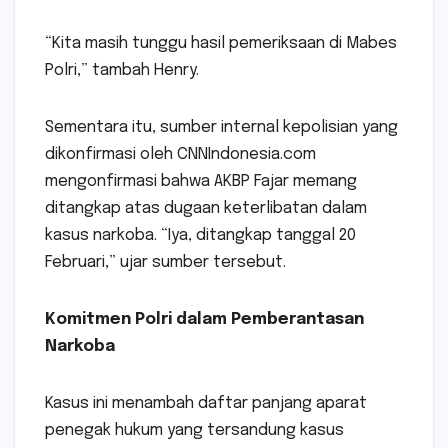
“Kita masih tunggu hasil pemeriksaan di Mabes
Polri,” tambah Henry.
Sementara itu, sumber internal kepolisian yang
dikonfirmasi oleh CNNIndonesia.com
mengonfirmasi bahwa AKBP Fajar memang
ditangkap atas dugaan keterlibatan dalam
kasus narkoba. “Iya, ditangkap tanggal 20
Februari,” ujar sumber tersebut.
Komitmen Polri dalam Pemberantasan
Narkoba
Kasus ini menambah daftar panjang aparat
penegak hukum yang tersandung kasus