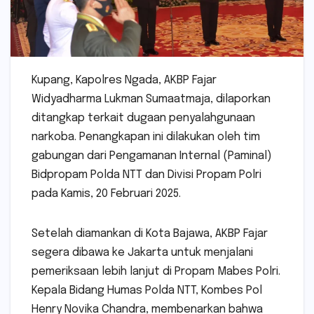
Kupang, Kapolres Ngada, AKBP Fajar
Widyadharma Lukman Sumaatmaja, dilaporkan
ditangkap terkait dugaan penyalahgunaan
narkoba. Penangkapan ini dilakukan oleh tim
gabungan dari Pengamanan Internal (Paminal)
Bidpropam Polda NTT dan Divisi Propam Polri
pada Kamis, 20 Februari 2025.
Setelah diamankan di Kota Bajawa, AKBP Fajar
segera dibawa ke Jakarta untuk menjalani
pemeriksaan lebih lanjut di Propam Mabes Polri.
Kepala Bidang Humas Polda NTT, Kombes Pol
Henry Novika Chandra, membenarkan bahwa