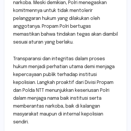
narkoba. Meski demikian, Polri menegaskan
komitmennya untuk tidak mentolerir
pelanggaran hukum yang dilakukan oleh
anggotanya. Propam Polri bertugas
memastikan bahwa tindakan tegas akan diambil
sesuai aturan yang berlaku.
Transparansi dan integritas dalam proses
hukum menjadi perhatian utama demi menjaga
kepercayaan publik terhadap institusi
kepolisian. Langkah proaktif dari Divisi Propam
dan Polda NTT menunjukkan keseriusan Polri
dalam menjaga nama baik institusi serta
memberantas narkoba, baik di kalangan
masyarakat maupun di internal kepolisian
sendiri.