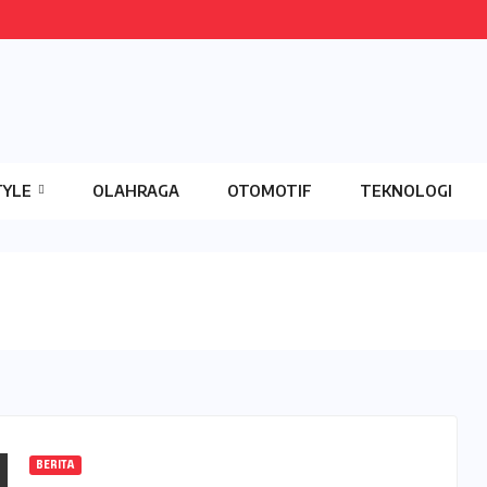
TYLE
OLAHRAGA
OTOMOTIF
TEKNOLOGI
BERITA