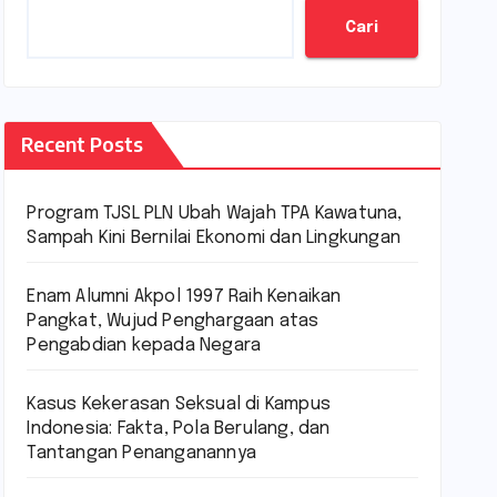
Cari
Recent Posts
Program TJSL PLN Ubah Wajah TPA Kawatuna,
Sampah Kini Bernilai Ekonomi dan Lingkungan
Enam Alumni Akpol 1997 Raih Kenaikan
Pangkat, Wujud Penghargaan atas
Pengabdian kepada Negara
Kasus Kekerasan Seksual di Kampus
Indonesia: Fakta, Pola Berulang, dan
Tantangan Penanganannya