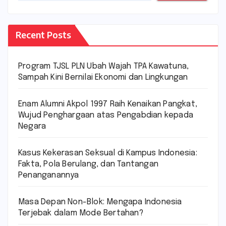
Recent Posts
Program TJSL PLN Ubah Wajah TPA Kawatuna,
Sampah Kini Bernilai Ekonomi dan Lingkungan
Enam Alumni Akpol 1997 Raih Kenaikan Pangkat,
Wujud Penghargaan atas Pengabdian kepada
Negara
Kasus Kekerasan Seksual di Kampus Indonesia:
Fakta, Pola Berulang, dan Tantangan
Penanganannya
Masa Depan Non-Blok: Mengapa Indonesia
Terjebak dalam Mode Bertahan?