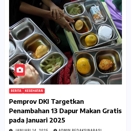
BERITA
KESEHATAN
Pemprov DKI Targetkan
Penambahan 13 Dapur Makan Gratis
pada Januari 2025
JANUARI 14, 2025
ADMIN REDAKSINARASI