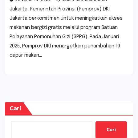
Jakarta, Pemerintah Provinsi (Pemprov) DKI
Jakarta berkomitmen untuk meningkatkan akses
makanan bergizi gratis melalui program Satuan
Pelayanan Pemenuhan Gizi (SPPG). Pada Januari
2025, Pemprov DKI menargetkan penambahan 13
dapur makan…
Cari
Cari