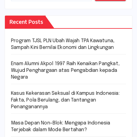
Recent Posts
Program TJSL PLN Ubah Wajah TPA Kawatuna,
Sampah Kini Bernilai Ekonomi dan Lingkungan
Enam Alumni Akpol 1997 Raih Kenaikan Pangkat,
Wujud Penghargaan atas Pengabdian kepada
Negara
Kasus Kekerasan Seksual di Kampus Indonesia:
Fakta, Pola Berulang, dan Tantangan
Penanganannya
Masa Depan Non-Blok: Mengapa Indonesia
Terjebak dalam Mode Bertahan?