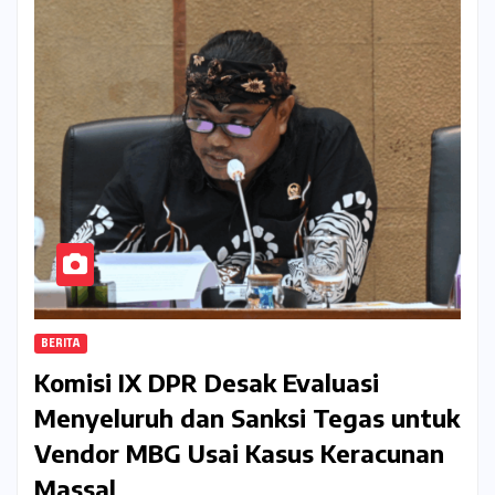
BERITA
Komisi IX DPR Desak Evaluasi
Menyeluruh dan Sanksi Tegas untuk
Vendor MBG Usai Kasus Keracunan
Massal