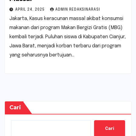
APRIL 24, 2025
ADMIN REDAKSINARASI
Jakarta, Kasus keracunan massal akibat konsumsi
makanan dari program Makan Bergizi Gratis (MBG)
kembali terjadi. Puluhan siswa di Kabupaten Cianjur,
Jawa Barat, menjadi korban terbaru dari program
yang seharusnya bertujuan…
Cari
Cari