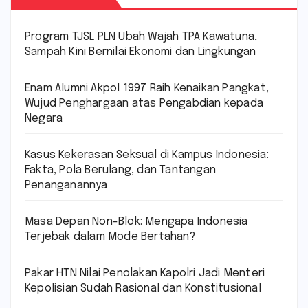
Program TJSL PLN Ubah Wajah TPA Kawatuna,
Sampah Kini Bernilai Ekonomi dan Lingkungan
Enam Alumni Akpol 1997 Raih Kenaikan Pangkat,
Wujud Penghargaan atas Pengabdian kepada
Negara
Kasus Kekerasan Seksual di Kampus Indonesia:
Fakta, Pola Berulang, dan Tantangan
Penanganannya
Masa Depan Non-Blok: Mengapa Indonesia
Terjebak dalam Mode Bertahan?
Pakar HTN Nilai Penolakan Kapolri Jadi Menteri
Kepolisian Sudah Rasional dan Konstitusional