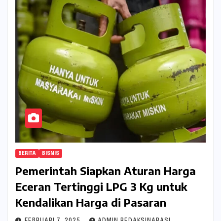
BERITA
BISNIS
Pemerintah Siapkan Aturan Harga
Eceran Tertinggi LPG 3 Kg untuk
Kendalikan Harga di Pasaran
FEBRUARI 7, 2025
ADMIN REDAKSINARASI