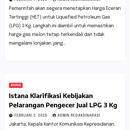
Pemerintah akan segera menetapkan Harga Eceran
Tertinggi (HET) untuk Liquefied Petroleum Gas
(LPG) 3 Kg. Langkah ini diambil untuk memastikan
harga gas melon tetap terkendali dan tidak
mengalami lonjakan yang…
BISNIS
Istana Klarifikasi Kebijakan
Pelarangan Pengecer Jual LPG 3 Kg
FEBRUARI 3, 2025
ADMIN REDAKSINARASI
Jakarta, Kepala Kantor Komunikasi Kepresidenan,