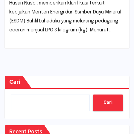
Hasan Nasbi, memberikan klarifikasi terkait
kebijakan Menteri Energi dan Sumber Daya Mineral
(ESDM) Bahlil Lahadalia yang melarang pedagang
eceran menjual LPG 3 kilogram (kg). Menurut…
Cari
Cari
Recent Posts