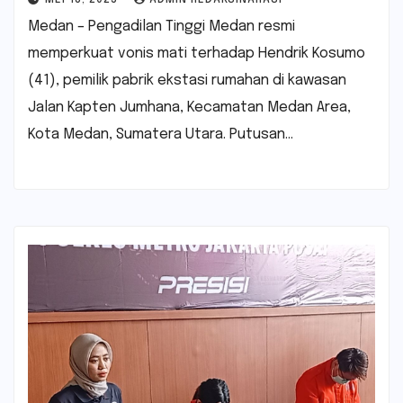
Medan – Pengadilan Tinggi Medan resmi
memperkuat vonis mati terhadap Hendrik Kosumo
(41), pemilik pabrik ekstasi rumahan di kawasan
Jalan Kapten Jumhana, Kecamatan Medan Area,
Kota Medan, Sumatera Utara. Putusan…