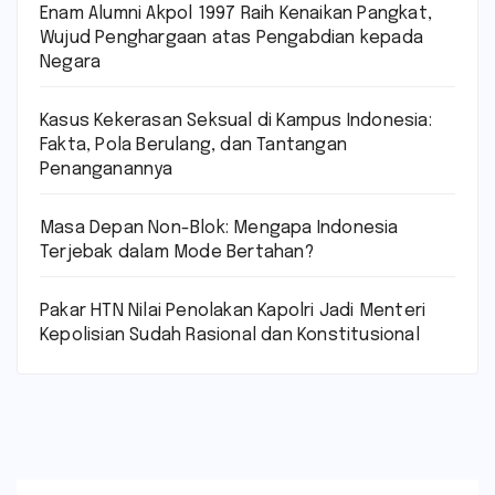
Enam Alumni Akpol 1997 Raih Kenaikan Pangkat,
Wujud Penghargaan atas Pengabdian kepada
Negara
Kasus Kekerasan Seksual di Kampus Indonesia:
Fakta, Pola Berulang, dan Tantangan
Penanganannya
Masa Depan Non-Blok: Mengapa Indonesia
Terjebak dalam Mode Bertahan?
Pakar HTN Nilai Penolakan Kapolri Jadi Menteri
Kepolisian Sudah Rasional dan Konstitusional