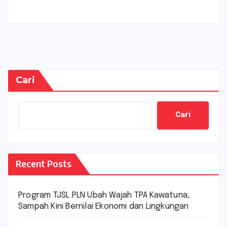
Cari
Cari
Recent Posts
Program TJSL PLN Ubah Wajah TPA Kawatuna,
Sampah Kini Bernilai Ekonomi dan Lingkungan