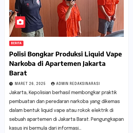
BERITA
Polisi Bongkar Produksi Liquid Vape
Narkoba di Apartemen Jakarta
Barat
MARET 26, 2025
ADMIN REDAKSINARASI
Jakarta, Kepolisian berhasil membongkar praktik
pembuatan dan peredaran narkoba yang dikemas
dalam bentuk liquid vape atau rokok elektrik di
sebuah apartemen di Jakarta Barat. Pengungkapan
kasus ini bermula dari informasi…