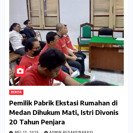
BERITA
Pemilik Pabrik Ekstasi Rumahan di
Medan Dihukum Mati, Istri Divonis
20 Tahun Penjara
MEI 13, 2025
ADMIN REDAKSINARASI