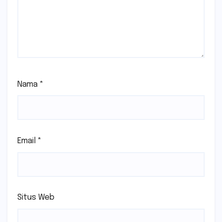
Nama
*
Email
*
Situs Web