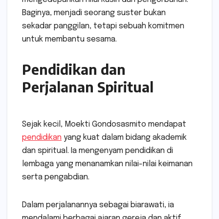
Baginya, menjadi seorang suster bukan
sekadar panggilan, tetapi sebuah komitmen
untuk membantu sesama.
Pendidikan dan
Perjalanan Spiritual
Sejak kecil, Moekti Gondosasmito mendapat
pendidikan
yang kuat dalam bidang akademik
dan spiritual. Ia mengenyam pendidikan di
lembaga yang menanamkan nilai-nilai keimanan
serta pengabdian.
Dalam perjalanannya sebagai biarawati, ia
mendalami berbagai ajaran gereja dan aktif