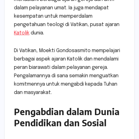
dalam pelayanan umat. Ia juga mendapat
kesempatan untuk memperdalam
pengetahuan teologi di Vatikan, pusat ajaran
Katolik
dunia.
Di Vatikan, Moekti Gondosasmito mempelajari
berbagai aspek ajaran Katolik dan mendalami
peran biarawati dalam pelayanan gereja.
Pengalamannya di sana semakin menguatkan
komitmennya untuk mengabdi kepada Tuhan
dan masyarakat.
Pengabdian dalam Dunia
Pendidikan dan Sosial