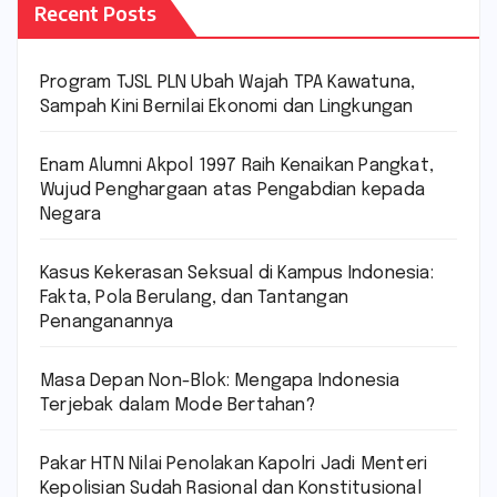
Recent Posts
Program TJSL PLN Ubah Wajah TPA Kawatuna,
Sampah Kini Bernilai Ekonomi dan Lingkungan
Enam Alumni Akpol 1997 Raih Kenaikan Pangkat,
Wujud Penghargaan atas Pengabdian kepada
Negara
Kasus Kekerasan Seksual di Kampus Indonesia:
Fakta, Pola Berulang, dan Tantangan
Penanganannya
Masa Depan Non-Blok: Mengapa Indonesia
Terjebak dalam Mode Bertahan?
Pakar HTN Nilai Penolakan Kapolri Jadi Menteri
Kepolisian Sudah Rasional dan Konstitusional