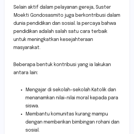
Selain aktif dalam pelayanan gereja, Suster
Moekti Gondosasmito juga berkontribusi dalam
dunia pendidikan dan sosial. Ia percaya bahwa
pendidikan adalah salah satu cara terbaik
untuk meningkatkan kesejahteraan
masyarakat.
Beberapa bentuk kontribusi yang ia lakukan
antara lain:
Mengajar di sekolah-sekolah Katolik dan
menanamkan nilai-nilai moral kepada para
siswa.
Membantu komunitas kurang mampu
dengan memberikan bimbingan rohani dan
sosial.