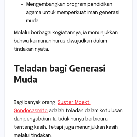
Mengembangkan program pendidikan
agama untuk memperkuat iman generasi
muda.
Melalui berbagai kegiatannya, ia menunjukkan
bahwa keimanan harus diwujudkan dalam
tindakan nyata.
Teladan bagi Generasi
Muda
Bagi banyak orang,
Suster Moekti
Gondosasmito
adalah teladan dalam ketulusan
dan pengabdian. Ia tidak hanya berbicara
tentang kasih, tetapi juga menunjukkan kasih
melalui tindakan.