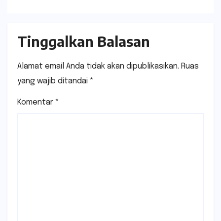
Tinggalkan Balasan
Alamat email Anda tidak akan dipublikasikan.
Ruas
yang wajib ditandai
*
Komentar
*