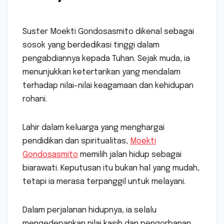
Suster Moekti Gondosasmito dikenal sebagai
sosok yang berdedikasi tinggi dalam
pengabdiannya kepada Tuhan. Sejak muda, ia
menunjukkan ketertarikan yang mendalam
terhadap nilai-nilai keagamaan dan kehidupan
rohani.
Lahir dalam keluarga yang menghargai
pendidikan dan spiritualitas,
Moekti
Gondosasmito
memilih jalan hidup sebagai
biarawati. Keputusan itu bukan hal yang mudah,
tetapi ia merasa terpanggil untuk melayani.
Dalam perjalanan hidupnya, ia selalu
mengedepankan nilai kasih dan pengorbanan.