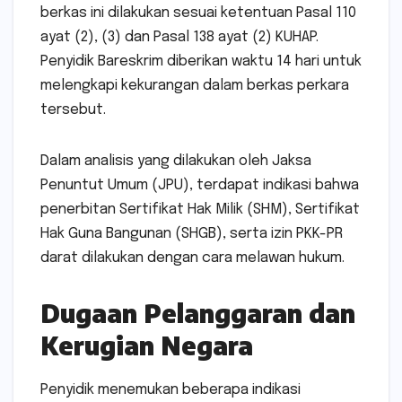
berkas ini dilakukan sesuai ketentuan Pasal 110
ayat (2), (3) dan Pasal 138 ayat (2) KUHAP.
Penyidik Bareskrim diberikan waktu 14 hari untuk
melengkapi kekurangan dalam berkas perkara
tersebut.
Dalam analisis yang dilakukan oleh Jaksa
Penuntut Umum (JPU), terdapat indikasi bahwa
penerbitan Sertifikat Hak Milik (SHM), Sertifikat
Hak Guna Bangunan (SHGB), serta izin PKK-PR
darat dilakukan dengan cara melawan hukum.
Dugaan Pelanggaran dan
Kerugian Negara
Penyidik menemukan beberapa indikasi