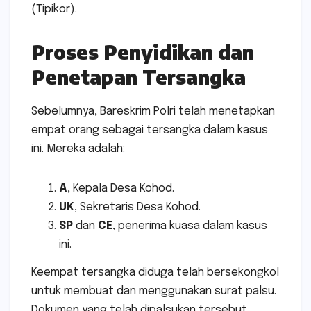
(Tipikor).
Proses Penyidikan dan
Penetapan Tersangka
Sebelumnya, Bareskrim Polri telah menetapkan
empat orang sebagai tersangka dalam kasus
ini. Mereka adalah:
A
, Kepala Desa Kohod.
UK
, Sekretaris Desa Kohod.
SP
dan
CE
, penerima kuasa dalam kasus
ini.
Keempat tersangka diduga telah bersekongkol
untuk membuat dan menggunakan surat palsu.
Dokumen yang telah dipalsukan tersebut