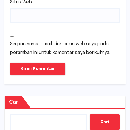
Situs Web
Simpan nama, email, dan situs web saya pada
peramban ini untuk komentar saya berikutnya.
Cari
Cari