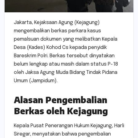
Jakarta, Kejaksaan Agung (Kejagung)
mengembalikan berkas perkara kasus
pemalsuan dokumen yang melibatkan Kepala
Desa (Kades) Kohod Cs kepada penyidik
Bareskrim Polri. Berkas tersebut dinyatakan
belum lengkap atau masih dalam status P-18
oleh Jaksa Agung Muda Bidang Tindak Pidana
Umum (Jampidum).
Alasan Pengembalian
Berkas oleh Kejagung
Kepala Pusat Penerangan Hukum Kejagung, Harli
Siregar, menyatakan bahwa pengembalian