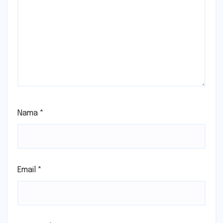
Nama
*
Email
*