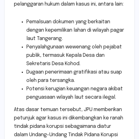
pelanggaran hukum dalam kasus ini, antara lain:
Pemalsuan dokumen yang berkaitan
dengan kepemilikan lahan di wilayah pagar
laut Tangerang.
Penyalahgunaan wewenang oleh pejabat
publik, termasuk Kepala Desa dan
Sekretaris Desa Kohod.
Dugaan penerimaan gratifikasi atau suap
oleh para tersangka.
Potensi kerugian keuangan negara akibat
penguasaan wilayah laut secara ilegal.
Atas dasar temuan tersebut, JPU memberikan
petunjuk agar kasus ini dikembangkan ke ranah
tindak pidana korupsi sebagaimana diatur
dalam Undang-Undang Tindak Pidana Korupsi