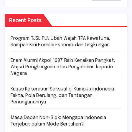
Recent Posts
Program TJSL PLN Ubah Wajah TPA Kawatuna,
Sampah Kini Bernilai Ekonomi dan Lingkungan
Enam Alumni Akpol 1997 Raih Kenaikan Pangkat,
Wujud Penghargaan atas Pengabdian kepada
Negara
Kasus Kekerasan Seksual di Kampus Indonesia:
Fakta, Pola Berulang, dan Tantangan
Penanganannya
Masa Depan Non-Blok: Mengapa Indonesia
Terjebak dalam Mode Bertahan?