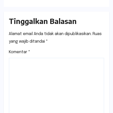
Tinggalkan Balasan
Alamat email Anda tidak akan dipublikasikan.
Ruas
yang wajib ditandai
*
Komentar
*