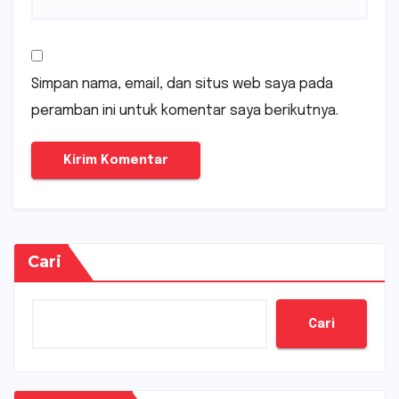
Simpan nama, email, dan situs web saya pada
peramban ini untuk komentar saya berikutnya.
Cari
Cari