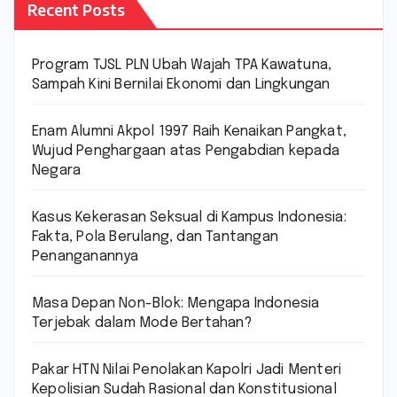
Recent Posts
Program TJSL PLN Ubah Wajah TPA Kawatuna,
Sampah Kini Bernilai Ekonomi dan Lingkungan
Enam Alumni Akpol 1997 Raih Kenaikan Pangkat,
Wujud Penghargaan atas Pengabdian kepada
Negara
Kasus Kekerasan Seksual di Kampus Indonesia:
Fakta, Pola Berulang, dan Tantangan
Penanganannya
Masa Depan Non-Blok: Mengapa Indonesia
Terjebak dalam Mode Bertahan?
Pakar HTN Nilai Penolakan Kapolri Jadi Menteri
Kepolisian Sudah Rasional dan Konstitusional