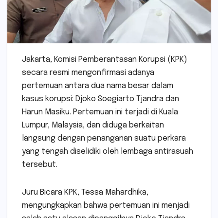
Jakarta, Komisi Pemberantasan Korupsi (KPK)
secara resmi mengonfirmasi adanya
pertemuan antara dua nama besar dalam
kasus korupsi: Djoko Soegiarto Tjandra dan
Harun Masiku. Pertemuan ini terjadi di Kuala
Lumpur, Malaysia, dan diduga berkaitan
langsung dengan penanganan suatu perkara
yang tengah diselidiki oleh lembaga antirasuah
tersebut.
Juru Bicara KPK, Tessa Mahardhika,
mengungkapkan bahwa pertemuan ini menjadi