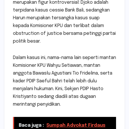
merupakan figur kontroversial: Djoko adalah
terpidana kasus cessie Bank Bali, sedangkan
Harun merupakan tersangka kasus suap
kepada Komisioner KPU dan terlibat dalam
obstruction of justice bersama petinggi partai
politik besar.
Dalam kasus ini, nama-nama lain seperti mantan
Komisioner KPU Wahyu Setiawan, mantan
anggota Bawaslu Agustiani Tio Fridelina, serta
kader PDIP Saeful Bahri telah lebih dulu
menjalani hukuman. Kini, Sekjen PDIP Hasto
Kristiyanto sedang diadili atas dugaan
merintangi penyidikan.
Baca juga :
Sumpah Advokat Firdaus