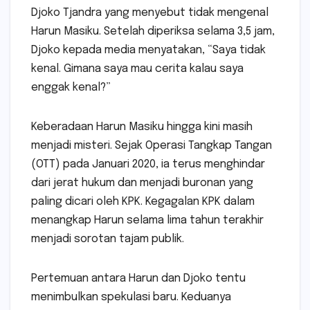
Djoko Tjandra yang menyebut tidak mengenal
Harun Masiku. Setelah diperiksa selama 3,5 jam,
Djoko kepada media menyatakan, “Saya tidak
kenal. Gimana saya mau cerita kalau saya
enggak kenal?”
Keberadaan Harun Masiku hingga kini masih
menjadi misteri. Sejak Operasi Tangkap Tangan
(OTT) pada Januari 2020, ia terus menghindar
dari jerat hukum dan menjadi buronan yang
paling dicari oleh KPK. Kegagalan KPK dalam
menangkap Harun selama lima tahun terakhir
menjadi sorotan tajam publik.
Pertemuan antara Harun dan Djoko tentu
menimbulkan spekulasi baru. Keduanya