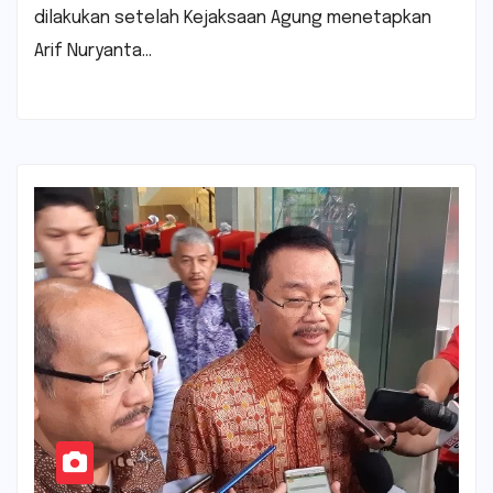
dilakukan setelah Kejaksaan Agung menetapkan
Arif Nuryanta…