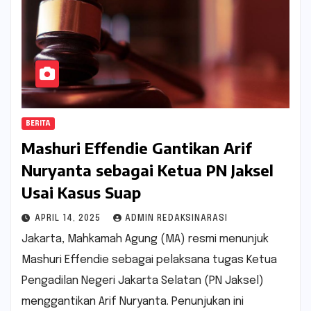
BERITA
Mashuri Effendie Gantikan Arif
Nuryanta sebagai Ketua PN Jaksel
Usai Kasus Suap
APRIL 14, 2025
ADMIN REDAKSINARASI
Jakarta, Mahkamah Agung (MA) resmi menunjuk
Mashuri Effendie sebagai pelaksana tugas Ketua
Pengadilan Negeri Jakarta Selatan (PN Jaksel)
menggantikan Arif Nuryanta. Penunjukan ini