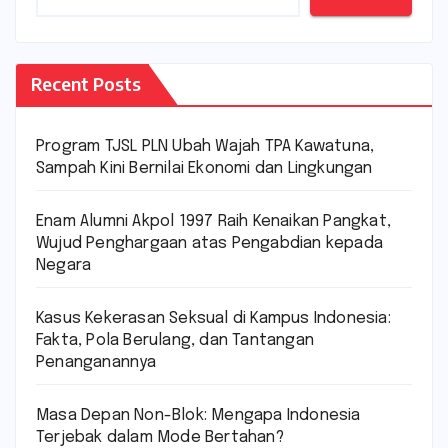
Recent Posts
Program TJSL PLN Ubah Wajah TPA Kawatuna,
Sampah Kini Bernilai Ekonomi dan Lingkungan
Enam Alumni Akpol 1997 Raih Kenaikan Pangkat,
Wujud Penghargaan atas Pengabdian kepada
Negara
Kasus Kekerasan Seksual di Kampus Indonesia:
Fakta, Pola Berulang, dan Tantangan
Penanganannya
Masa Depan Non-Blok: Mengapa Indonesia
Terjebak dalam Mode Bertahan?