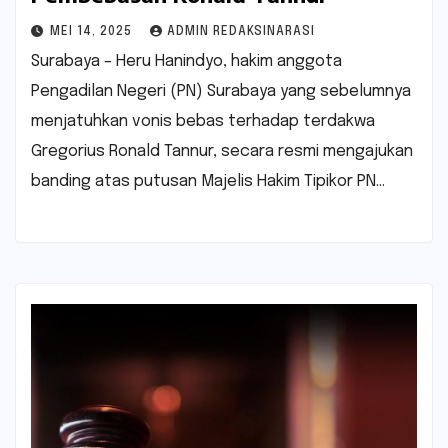
MEI 14, 2025
ADMIN REDAKSINARASI
Surabaya – Heru Hanindyo, hakim anggota
Pengadilan Negeri (PN) Surabaya yang sebelumnya
menjatuhkan vonis bebas terhadap terdakwa
Gregorius Ronald Tannur, secara resmi mengajukan
banding atas putusan Majelis Hakim Tipikor PN…