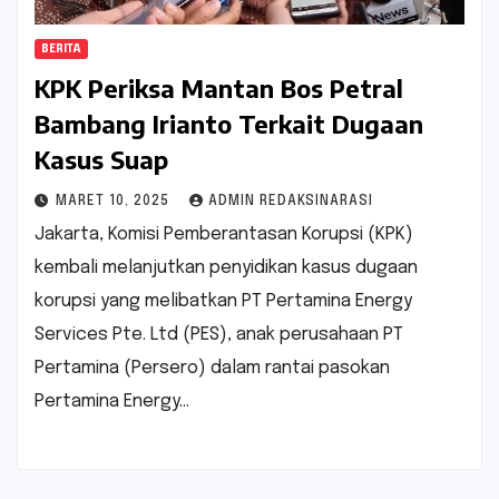
BERITA
KPK Periksa Mantan Bos Petral
Bambang Irianto Terkait Dugaan
Kasus Suap
MARET 10, 2025
ADMIN REDAKSINARASI
Jakarta, Komisi Pemberantasan Korupsi (KPK)
kembali melanjutkan penyidikan kasus dugaan
korupsi yang melibatkan PT Pertamina Energy
Services Pte. Ltd (PES), anak perusahaan PT
Pertamina (Persero) dalam rantai pasokan
Pertamina Energy…