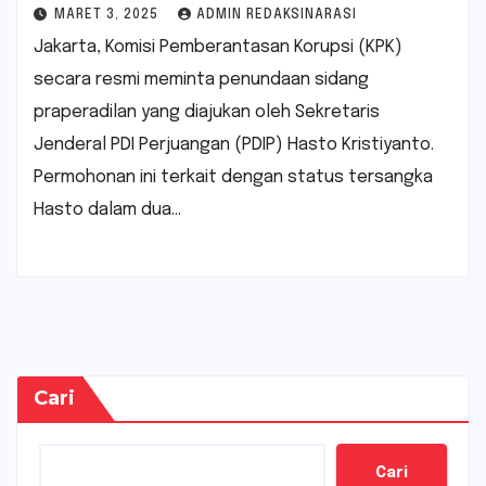
MARET 3, 2025
ADMIN REDAKSINARASI
Jakarta, Komisi Pemberantasan Korupsi (KPK)
secara resmi meminta penundaan sidang
praperadilan yang diajukan oleh Sekretaris
Jenderal PDI Perjuangan (PDIP) Hasto Kristiyanto.
Permohonan ini terkait dengan status tersangka
Hasto dalam dua…
Cari
Cari