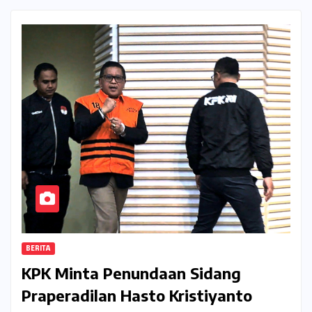
BERITA
KPK Minta Penundaan Sidang
Praperadilan Hasto Kristiyanto