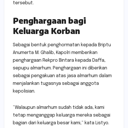
tersebut.
Penghargaan bagi
Keluarga Korban
Sebagai bentuk penghormatan kepada Briptu
Anumerta M. Ghalib, Kapolri memberikan
penghargaan Rekpro Bintara kepada Daffa,
sepupu almarhum. Penghargaan ini diberikan
sebagai pengakuan atas jasa almarhum dalam
menjalankan tugasnya sebagai anggota
kepolisian.
“Walaupun almarhum sudah tidak ada, kami
tetap menganggap keluarga mereka sebagai
bagian dari keluarga besar kami,” kata Listyo.