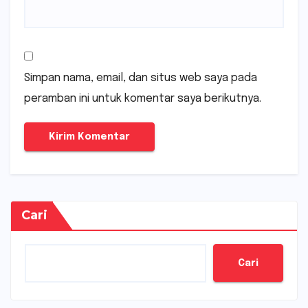
Simpan nama, email, dan situs web saya pada
peramban ini untuk komentar saya berikutnya.
Cari
Cari