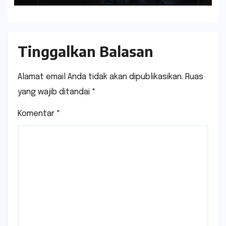
Tinggalkan Balasan
Alamat email Anda tidak akan dipublikasikan.
Ruas
yang wajib ditandai
*
Komentar
*