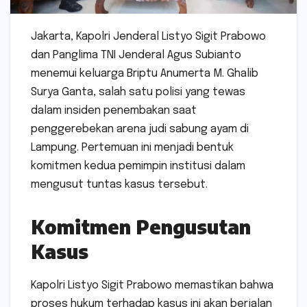
Jakarta, Kapolri Jenderal Listyo Sigit Prabowo
dan Panglima TNI Jenderal Agus Subianto
menemui keluarga Briptu Anumerta M. Ghalib
Surya Ganta, salah satu polisi yang tewas
dalam insiden penembakan saat
penggerebekan arena judi sabung ayam di
Lampung. Pertemuan ini menjadi bentuk
komitmen kedua pemimpin institusi dalam
mengusut tuntas kasus tersebut.
Komitmen Pengusutan
Kasus
Kapolri Listyo Sigit Prabowo memastikan bahwa
proses hukum terhadap kasus ini akan berjalan