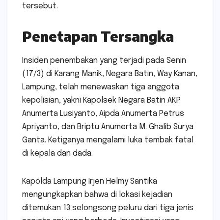
tersebut.
Penetapan Tersangka
Insiden penembakan yang terjadi pada Senin
(17/3) di Karang Manik, Negara Batin, Way Kanan,
Lampung, telah menewaskan tiga anggota
kepolisian, yakni Kapolsek Negara Batin AKP
Anumerta Lusiyanto, Aipda Anumerta Petrus
Apriyanto, dan Briptu Anumerta M. Ghalib Surya
Ganta. Ketiganya mengalami luka tembak fatal
di kepala dan dada.
Kapolda Lampung Irjen Helmy Santika
mengungkapkan bahwa di lokasi kejadian
ditemukan 13 selongsong peluru dari tiga jenis