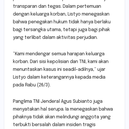
transparan dan tegas. Dalam pertemuan
dengan keluarga korban, Listyo menegaskan
bahwa penegakan hukum tidak hanya berlaku
bagi tersangka utama, tetapi juga bagi pihak
yang terlibat dalam aktivitas perjudian.
“Kami mendengar semua harapan keluarga
korban. Dari sisi kepolisian dan TNI, kami akan
menuntaskan kasus ini seadil-adilnya,” ujar
Listyo dalam keterangannya kepada media
pada Rabu (26/3).
Panglima TNI Jenderal Agus Subianto juga
menyatakan hal serupa. Ia menegaskan bahwa
pihaknya tidak akan melindungi anggota yang
terbukti bersalah dalam insiden tragis