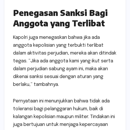
Penegasan Sanksi Bagi
Anggota yang Terlibat
Kapolri juga menegaskan bahwa jika ada
anggota kepolisian yang terbukti terlibat
dalam aktivitas perjudian, mereka akan ditindak
tegas. “Jika ada anggota kami yang ikut serta
dalam perjudian sabung ayam ini, maka akan
dikenai sanksi sesuai dengan aturan yang
berlaku,” tambahnya.
Pernyataan ini menunjukkan bahwa tidak ada
toleransi bagi pelanggaran hukum, baik di
kalangan kepolisian maupun militer. Tindakan ini
juga bertujuan untuk menjaga kepercayaan