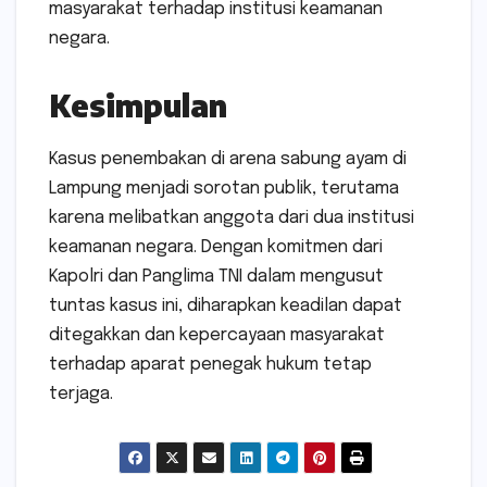
masyarakat terhadap institusi keamanan
negara.
Kesimpulan
Kasus penembakan di arena sabung ayam di
Lampung menjadi sorotan publik, terutama
karena melibatkan anggota dari dua institusi
keamanan negara. Dengan komitmen dari
Kapolri dan Panglima TNI dalam mengusut
tuntas kasus ini, diharapkan keadilan dapat
ditegakkan dan kepercayaan masyarakat
terhadap aparat penegak hukum tetap
terjaga.