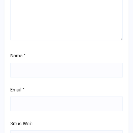
Nama
*
Email
*
Situs Web