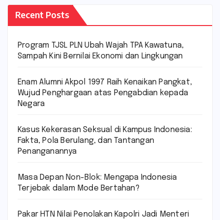
Recent Posts
Program TJSL PLN Ubah Wajah TPA Kawatuna,
Sampah Kini Bernilai Ekonomi dan Lingkungan
Enam Alumni Akpol 1997 Raih Kenaikan Pangkat,
Wujud Penghargaan atas Pengabdian kepada
Negara
Kasus Kekerasan Seksual di Kampus Indonesia:
Fakta, Pola Berulang, dan Tantangan
Penanganannya
Masa Depan Non-Blok: Mengapa Indonesia
Terjebak dalam Mode Bertahan?
Pakar HTN Nilai Penolakan Kapolri Jadi Menteri