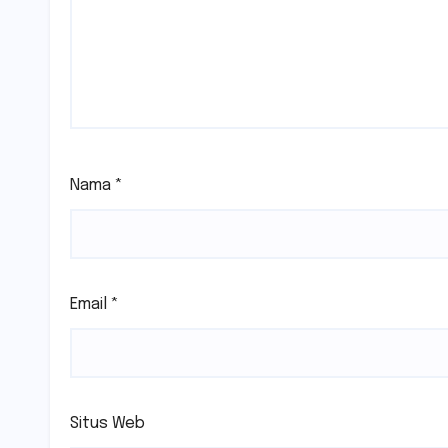
Nama
*
Email
*
Situs Web