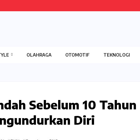
TYLE
OLAHRAGA
OTOMOTIF
TEKNOLOGI
ndah Sebelum 10 Tahun
ngundurkan Diri