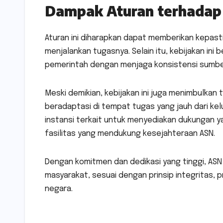
Dampak Aturan terhadap
Aturan ini diharapkan dapat memberikan kepas
menjalankan tugasnya. Selain itu, kebijakan ini 
pemerintah dengan menjaga konsistensi sumbe
Meski demikian, kebijakan ini juga menimbulka
beradaptasi di tempat tugas yang jauh dari kelu
instansi terkait untuk menyediakan dukungan y
fasilitas yang mendukung kesejahteraan ASN.
Dengan komitmen dan dedikasi yang tinggi, AS
masyarakat, sesuai dengan prinsip integritas, p
negara.